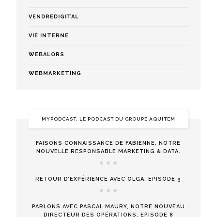
VENDREDIGITAL
VIE INTERNE
WEBALORS
WEBMARKETING
MYPODCAST, LE PODCAST DU GROUPE AQUITEM
FAISONS CONNAISSANCE DE FABIENNE, NOTRE
NOUVELLE RESPONSABLE MARKETING & DATA.
RETOUR D’EXPÉRIENCE AVEC OLGA. EPISODE 9
PARLONS AVEC PASCAL MAURY, NOTRE NOUVEAU
DIRECTEUR DES OPÉRATIONS. EPISODE 8