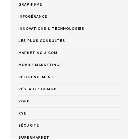
GRAPHISME
INFOGÉRANCE
INNOVATIONS & TECHNOLOGIES
LES PLUS CONSULTÉS
MARKETING & COM'
MOBILE MARKETING
RÉFÉRENCEMENT
RÉSEAUX SOCIAUX
RGPD
RSE
SÉCURITÉ
SUPERMARKET