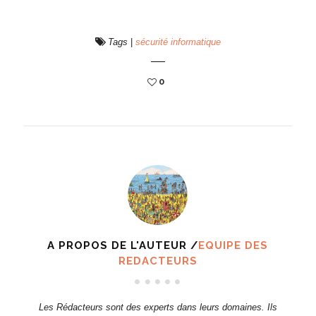
Tags
|
sécurité informatique
0
A PROPOS DE L'AUTEUR /
EQUIPE DES
REDACTEURS
Les Rédacteurs sont des experts dans leurs domaines. Ils