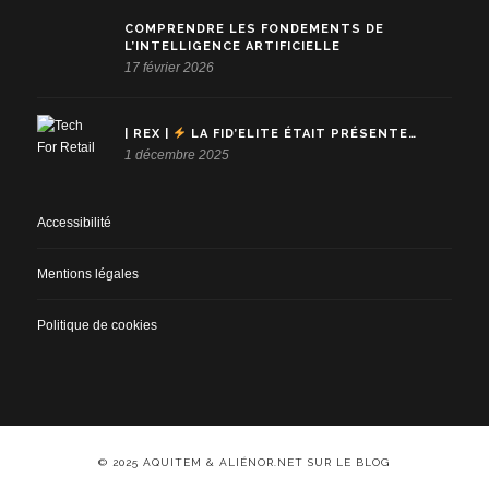
COMPRENDRE LES FONDEMENTS DE
L’INTELLIGENCE ARTIFICIELLE
17 février 2026
| REX |
LA FID’ELITE ÉTAIT PRÉSENTE…
1 décembre 2025
Accessibilité
Mentions légales
Politique de cookies
© 2025 AQUITEM & ALIÉNOR.NET SUR LE BLOG