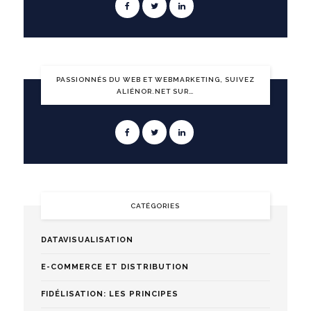
PASSIONNÉS DU WEB ET WEBMARKETING, SUIVEZ
ALIÉNOR.NET SUR…
CATÉGORIES
DATAVISUALISATION
E-COMMERCE ET DISTRIBUTION
FIDÉLISATION: LES PRINCIPES