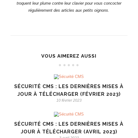
troquent leur plume contre leur clavier pour vous concocter
régulièrement des articles aux petits oignons.
VOUS AIMEREZ AUSSI
SÉCURITÉ CMS : LES DERNIÈRES MISES À
JOUR À TÉLÉCHARGER (FÉVRIER 2023)
10 février 2023
SÉCURITÉ CMS : LES DERNIÈRES MISES À
JOUR À TÉLÉCHARGER (AVRIL 2023)