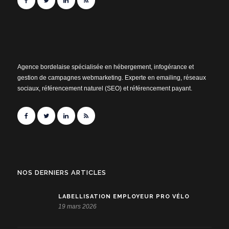
Agence bordelaise spécialisée en hébergement, infogérance et
gestion de campagnes webmarketing. Experte en emailing, réseaux
sociaux, référencement naturel (SEO) et référencement payant.
NOS DERNIERS ARTICLES
LABELLISATION EMPLOYEUR PRO VÉLO
19 mars 2026