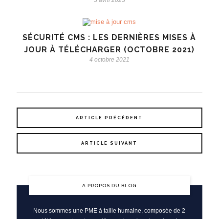
3 avril 2023
SÉCURITÉ CMS : LES DERNIÈRES MISES À
JOUR À TÉLÉCHARGER (OCTOBRE 2021)
4 octobre 2021
ARTICLE PRÉCÉDENT
ARTICLE SUIVANT
A PROPOS DU BLOG
Nous sommes une PME à taille humaine, composée de 2