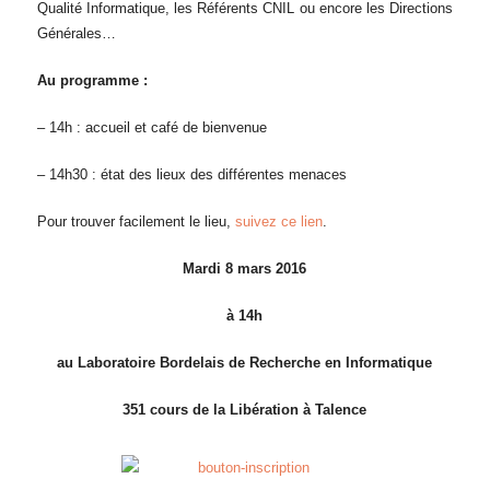
Qualité Informatique, les Référents CNIL ou encore les Directions
Générales…
Au programme :
– 14h : accueil et café de bienvenue
– 14h30 : état des lieux des différentes menaces
Pour trouver facilement le lieu,
suivez ce lien
.
Mardi 8 mars 2016
à 14h
au Laboratoire Bordelais de Recherche en Informatique
351 cours de la Libération à Talence