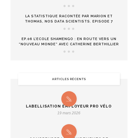
LA STATISTIQUE RACONTÉE PAR MARION ET
THOMAS, NOS DATA SCIENTISTS. EPISODE 7
EP.06 L’ECOLE SHAMENGO : EN ROUTE VERS UN
“NOUVEAU MONDE” AVEC CATHERINE BERTHILLIER
ARTICLES RÉCENTS
LABELLISATION EMPLOYEUR PRO VÉLO
19 mars 2026