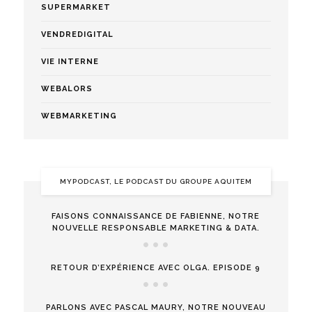
SUPERMARKET
VENDREDIGITAL
VIE INTERNE
WEBALORS
WEBMARKETING
MYPODCAST, LE PODCAST DU GROUPE AQUITEM
FAISONS CONNAISSANCE DE FABIENNE, NOTRE
NOUVELLE RESPONSABLE MARKETING & DATA.
RETOUR D’EXPÉRIENCE AVEC OLGA. EPISODE 9
PARLONS AVEC PASCAL MAURY, NOTRE NOUVEAU