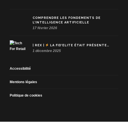
COMPRENDRE LES FONDEMENTS DE
L’INTELLIGENCE ARTIFICIELLE
17 février 2026
| REX |
LA FID’ELITE ÉTAIT PRÉSENTE…
1 décembre 2025
Accessibilité
Mentions légales
Politique de cookies