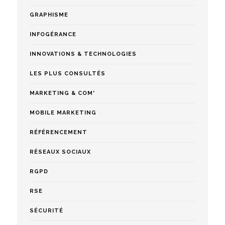
GRAPHISME
INFOGÉRANCE
INNOVATIONS & TECHNOLOGIES
LES PLUS CONSULTÉS
MARKETING & COM'
MOBILE MARKETING
RÉFÉRENCEMENT
RÉSEAUX SOCIAUX
RGPD
RSE
SÉCURITÉ