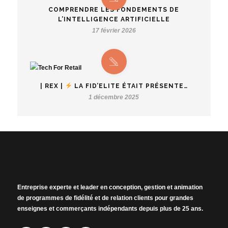
COMPRENDRE LES FONDEMENTS DE
L’INTELLIGENCE ARTIFICIELLE
17 février 2026
| REX |
LA FID’ELITE ÉTAIT PRÉSENTE…
1 décembre 2025
Entreprise experte et leader en conception, gestion et animation
de programmes de fidélité et de relation clients pour grandes
enseignes et commerçants indépendants depuis plus de 25 ans.