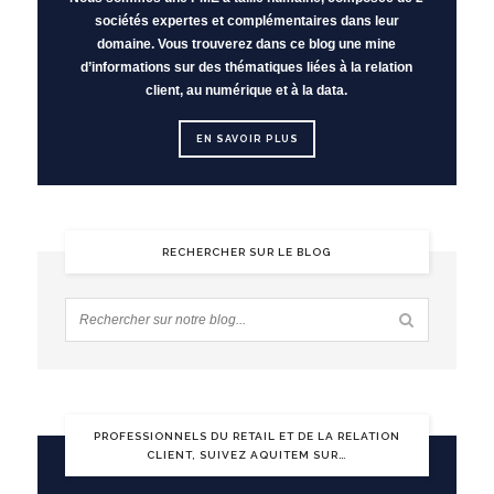
sociétés expertes et complémentaires dans leur
domaine. Vous trouverez dans ce blog une mine
d’informations sur des thématiques liées à la relation
client, au numérique et à la data.
EN SAVOIR PLUS
RECHERCHER SUR LE BLOG
PROFESSIONNELS DU RETAIL ET DE LA RELATION
CLIENT, SUIVEZ AQUITEM SUR…