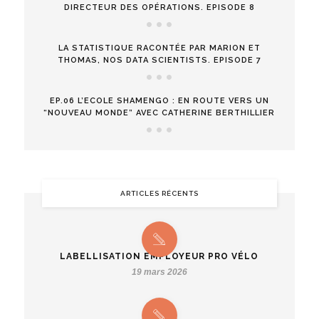
DIRECTEUR DES OPÉRATIONS. EPISODE 8
LA STATISTIQUE RACONTÉE PAR MARION ET
THOMAS, NOS DATA SCIENTISTS. EPISODE 7
EP.06 L’ECOLE SHAMENGO : EN ROUTE VERS UN
“NOUVEAU MONDE” AVEC CATHERINE BERTHILLIER
ARTICLES RÉCENTS
LABELLISATION EMPLOYEUR PRO VÉLO
19 mars 2026