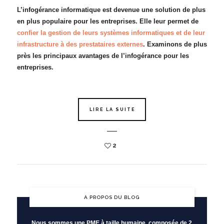
L’infogérance informatique est devenue une solution de plus
en plus populaire pour les entreprises. Elle leur permet de
confier la gestion de leurs systèmes informatiques et de leur
infrastructure à des prestataires externes
. Examinons de plus
près les principaux avantages de l’infogérance pour les
entreprises.
LIRE LA SUITE
2
A PROPOS DU BLOG
Nous sommes une PME à taille humaine, composée de 2