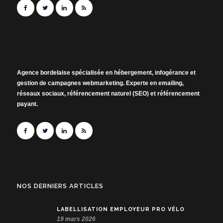
Agence bordelaise spécialisée en hébergement, infogérance et
gestion de campagnes webmarketing. Experte en emailing,
réseaux sociaux, référencement naturel (SEO) et référencement
payant.
NOS DERNIERS ARTICLES
LABELLISATION EMPLOYEUR PRO VÉLO
19 mars 2026