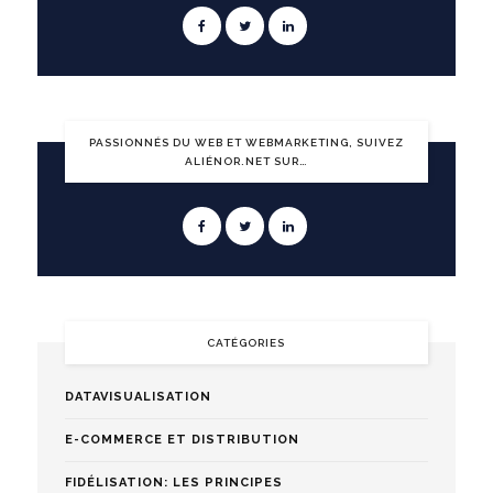
PASSIONNÉS DU WEB ET WEBMARKETING, SUIVEZ
ALIÉNOR.NET SUR…
CATÉGORIES
DATAVISUALISATION
E-COMMERCE ET DISTRIBUTION
FIDÉLISATION: LES PRINCIPES