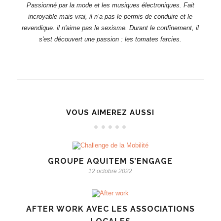
Passionné par la mode et les musiques électroniques. Fait
incroyable mais vrai, il n’a pas le permis de conduire et le
revendique. il n'aime pas le sexisme. Durant le confinement, il
s'est découvert une passion : les tomates farcies.
VOUS AIMEREZ AUSSI
GROUPE AQUITEM S’ENGAGE
12 octobre 2022
AFTER WORK AVEC LES ASSOCIATIONS