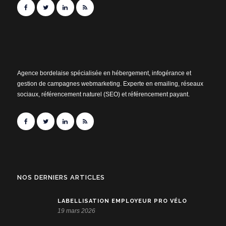
Agence bordelaise spécialisée en hébergement, infogérance et
gestion de campagnes webmarketing. Experte en emailing, réseaux
sociaux, référencement naturel (SEO) et référencement payant.
NOS DERNIERS ARTICLES
LABELLISATION EMPLOYEUR PRO VÉLO
19 mars 2026