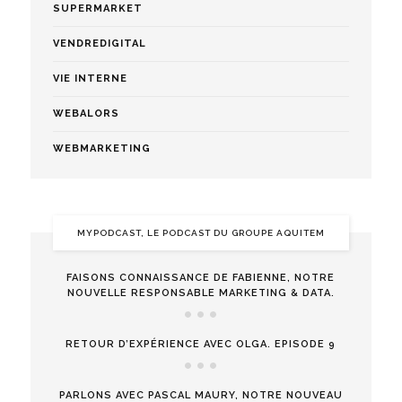
SUPERMARKET
VENDREDIGITAL
VIE INTERNE
WEBALORS
WEBMARKETING
MYPODCAST, LE PODCAST DU GROUPE AQUITEM
FAISONS CONNAISSANCE DE FABIENNE, NOTRE
NOUVELLE RESPONSABLE MARKETING & DATA.
RETOUR D’EXPÉRIENCE AVEC OLGA. EPISODE 9
PARLONS AVEC PASCAL MAURY, NOTRE NOUVEAU