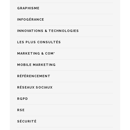
GRAPHISME
INFOGÉRANCE
INNOVATIONS & TECHNOLOGIES
LES PLUS CONSULTÉS
MARKETING & COM'
MOBILE MARKETING
RÉFÉRENCEMENT
RÉSEAUX SOCIAUX
RGPD
RSE
SÉCURITÉ