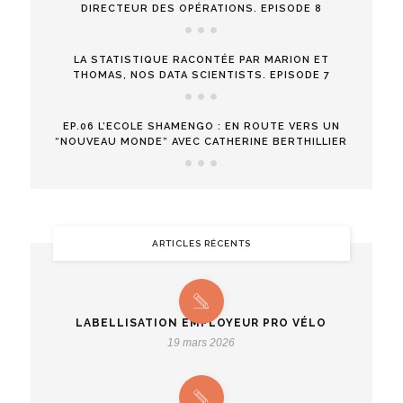
DIRECTEUR DES OPÉRATIONS. EPISODE 8
LA STATISTIQUE RACONTÉE PAR MARION ET
THOMAS, NOS DATA SCIENTISTS. EPISODE 7
EP.06 L’ECOLE SHAMENGO : EN ROUTE VERS UN
“NOUVEAU MONDE” AVEC CATHERINE BERTHILLIER
ARTICLES RÉCENTS
LABELLISATION EMPLOYEUR PRO VÉLO
19 mars 2026