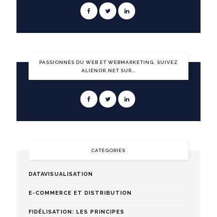
PASSIONNÉS DU WEB ET WEBMARKETING, SUIVEZ
ALIÉNOR.NET SUR…
CATÉGORIES
DATAVISUALISATION
E-COMMERCE ET DISTRIBUTION
FIDÉLISATION: LES PRINCIPES