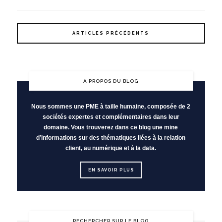
ARTICLES PRÉCÉDENTS
A PROPOS DU BLOG
Nous sommes une PME à taille humaine, composée de 2
sociétés expertes et complémentaires dans leur
domaine. Vous trouverez dans ce blog une mine
d’informations sur des thématiques liées à la relation
client, au numérique et à la data.
EN SAVOIR PLUS
RECHERCHER SUR LE BLOG