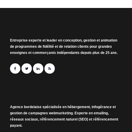
Entreprise experte et leader en conception, gestion et animation
de programmes de fidélité et de relation clients pour grandes
enseignes et commerçants indépendants depuis plus de 25 ans.
Agence bordelaise spécialisée en hébergement, infogérance et
gestion de campagnes webmarketing. Experte en emailing,
réseaux sociaux, référencement naturel (SEO) et référencement
payant.