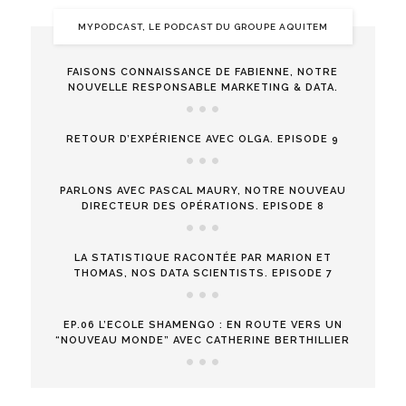
MYPODCAST, LE PODCAST DU GROUPE AQUITEM
FAISONS CONNAISSANCE DE FABIENNE, NOTRE
NOUVELLE RESPONSABLE MARKETING & DATA.
RETOUR D’EXPÉRIENCE AVEC OLGA. EPISODE 9
PARLONS AVEC PASCAL MAURY, NOTRE NOUVEAU
DIRECTEUR DES OPÉRATIONS. EPISODE 8
LA STATISTIQUE RACONTÉE PAR MARION ET
THOMAS, NOS DATA SCIENTISTS. EPISODE 7
EP.06 L’ECOLE SHAMENGO : EN ROUTE VERS UN
“NOUVEAU MONDE” AVEC CATHERINE BERTHILLIER