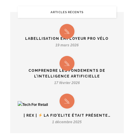
ARTICLES RÉCENTS
LABELLISATION EMPLOYEUR PRO VÉLO
19 mars 2026
COMPRENDRE LES FONDEMENTS DE
L’INTELLIGENCE ARTIFICIELLE
17 février 2026
| REX |
LA FID’ELITE ÉTAIT PRÉSENTE…
1 décembre 2025