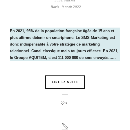
SuperMarket
Boris
9 août 2022
-
-
En 2021, 95% de la population française âgée de 15 ans et
plus affirme détenir un smartphone. Le SMS Marketing est
donc indispensable à votre stratégie de marketing
relationnel. Canal classique mais toujours efficace. En 2021,
le Groupe AQUITEM,
c’est 111 000 000 de sms envoyés
……
LIRE LA SUITE
2