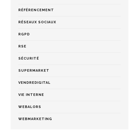
RÉFÉRENCEMENT
RÉSEAUX SOCIAUX
RGPD
RSE
SÉCURITÉ
SUPERMARKET
VENDREDIGITAL
VIE INTERNE
WEBALORS
WEBMARKETING