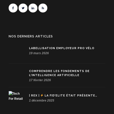
NOS DERNIERS ARTICLES
LABELLISATION EMPLOYEUR PRO VÉLO
19 mars 2026
COMPRENDRE LES FONDEMENTS DE
L’INTELLIGENCE ARTIFICIELLE
17 février 2026
| REX |
LA FID’ELITE ÉTAIT PRÉSENTE…
1 décembre 2025