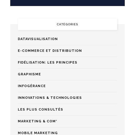
CATÉGORIES
DATAVISUALISATION
E-COMMERCE ET DISTRIBUTION
FIDÉLISATION: LES PRINCIPES
GRAPHISME
INFOGÉRANCE
INNOVATIONS & TECHNOLOGIES
LES PLUS CONSULTÉS
MARKETING & COM'
MOBILE MARKETING