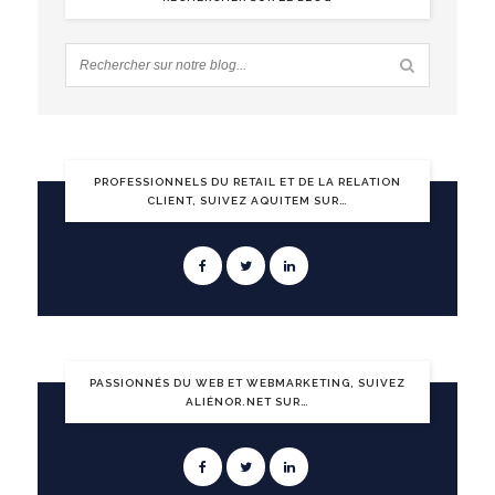
PROFESSIONNELS DU RETAIL ET DE LA RELATION
CLIENT, SUIVEZ AQUITEM SUR…
PASSIONNÉS DU WEB ET WEBMARKETING, SUIVEZ
ALIÉNOR.NET SUR…