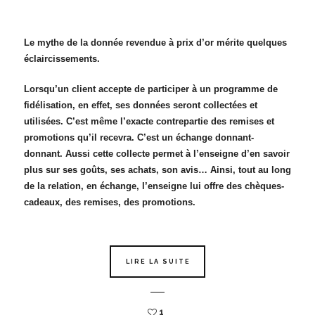
Le mythe de la donnée revendue à prix d’or mérite quelques
éclaircissements.
Lorsqu’un client accepte de participer à un programme de
fidélisation, en effet, ses données seront collectées et
utilisées. C’est même l’exacte contrepartie des remises et
promotions qu’il recevra. C’est un échange donnant-
donnant. Aussi cette collecte permet à l’enseigne d’en savoir
plus sur ses goûts, ses achats, son avis… Ainsi, tout au long
de la relation, en échange, l’enseigne lui offre des chèques-
cadeaux, des remises, des promotions.
LIRE LA SUITE
1