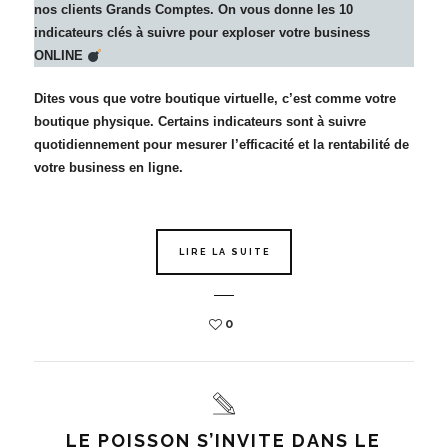
nos clients Grands Comptes. On vous donne
les 10
indicateurs clés
à suivre pour exploser votre business
ONLINE
Dites vous que votre boutique virtuelle, c’est comme votre
boutique physique. Certains indicateurs sont à suivre
quotidiennement pour mesurer l’efficacité et la rentabilité de
votre business en ligne.
LIRE LA SUITE
0
LE POISSON S’INVITE DANS LE