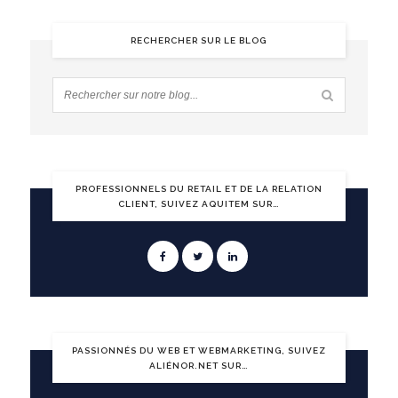
RECHERCHER SUR LE BLOG
PROFESSIONNELS DU RETAIL ET DE LA RELATION
CLIENT, SUIVEZ AQUITEM SUR…
PASSIONNÉS DU WEB ET WEBMARKETING, SUIVEZ
ALIÉNOR.NET SUR…