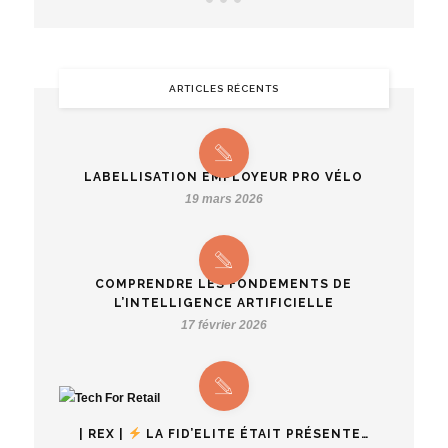
ARTICLES RÉCENTS
LABELLISATION EMPLOYEUR PRO VÉLO
19 mars 2026
COMPRENDRE LES FONDEMENTS DE
L’INTELLIGENCE ARTIFICIELLE
17 février 2026
| REX |
LA FID’ELITE ÉTAIT PRÉSENTE…