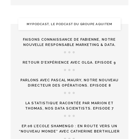
MYPODCAST, LE PODCAST DU GROUPE AQUITEM
FAISONS CONNAISSANCE DE FABIENNE, NOTRE
NOUVELLE RESPONSABLE MARKETING & DATA.
RETOUR D’EXPÉRIENCE AVEC OLGA. EPISODE 9
PARLONS AVEC PASCAL MAURY, NOTRE NOUVEAU
DIRECTEUR DES OPÉRATIONS. EPISODE 8
LA STATISTIQUE RACONTÉE PAR MARION ET
THOMAS, NOS DATA SCIENTISTS. EPISODE 7
EP.06 L’ECOLE SHAMENGO : EN ROUTE VERS UN
“NOUVEAU MONDE” AVEC CATHERINE BERTHILLIER