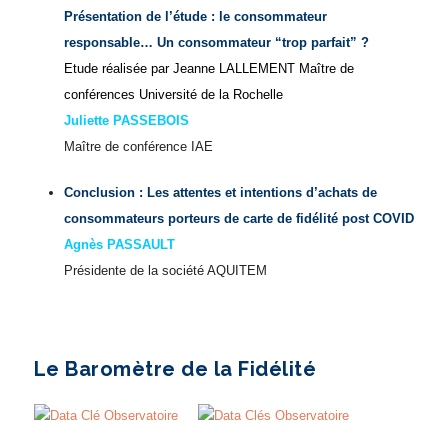
Présentation de l’étude : le consommateur
responsable… Un consommateur “trop parfait” ?
Etude réalisée par Jeanne LALLEMENT Maître de
conférences Université de la Rochelle
Juliette PASSEBOIS
Maître de conférence IAE
Conclusion : Les attentes et intentions d’achats de
consommateurs porteurs de carte de fidélité post COVID
Agnès PASSAULT
Présidente de la société AQUITEM
Le Baromètre de la Fidélité