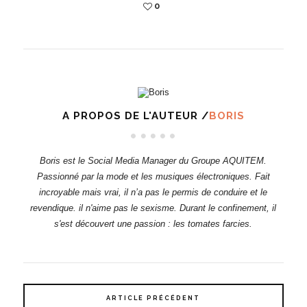
0
A PROPOS DE L'AUTEUR /
BORIS
Boris est le Social Media Manager du Groupe AQUITEM.
Passionné par la mode et les musiques électroniques. Fait
incroyable mais vrai, il n’a pas le permis de conduire et le
revendique. il n'aime pas le sexisme. Durant le confinement, il
s'est découvert une passion : les tomates farcies.
ARTICLE PRÉCÉDENT