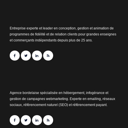
Entreprise experte et leader en conception, gestion et animation de
programmes de fidélité et de relation clients pour grandes enseignes
et commerçants indépendants depuis plus de 25 ans.
Agence bordelaise spécialisée en hébergement, infogérance et
gestion de campagnes webmarketing. Experte en emailing, réseaux
sociaux, référencement naturel (SEO) et référencement payant.