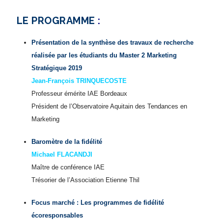
LE PROGRAMME
:
Présentation de la synthèse des travaux de recherche
réalisée par les étudiants du Master 2 Marketing
Stratégique 2019
Jean-François TRINQUECOSTE
Professeur émérite IAE Bordeaux
Président de l’Observatoire Aquitain des Tendances en
Marketing
Baromètre de la fidélité
Michael FLACANDJI
Maître de conférence IAE
Trésorier de l’Association Etienne Thil
Focus marché : Les programmes de fidélité
écoresponsables