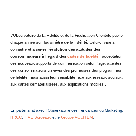
L’Observatoire de la Fidélité et de la Fidélisation Clientèle publie
chaque année son
baromètre de la fidélité
. Celui-ci vise à
connaître et à suivre l’
évolution des attitudes des
consommateurs à l’égard des
cartes de fidélité
: acceptation
des nouveaux supports de communication selon l’âge, attentes
des consommateurs vis-à-vis des promesses des programmes
de fidélité, mais aussi leur sensibilité face aux réseaux sociaux,
aux cartes dématérialisées, aux applications mobiles…
En partenariat avec l’Observatoire des Tendances du Marketing,
l’IRGO
,
l’IAE Bordeaux
et le
Groupe AQUITEM
.