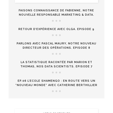
FAISONS CONNAISSANCE DE FABIENNE, NOTRE
NOUVELLE RESPONSABLE MARKETING & DATA.
RETOUR D’EXPÉRIENCE AVEC OLGA. EPISODE 9
PARLONS AVEC PASCAL MAURY, NOTRE NOUVEAU
DIRECTEUR DES OPÉRATIONS. EPISODE 8
LA STATISTIQUE RACONTÉE PAR MARION ET
THOMAS, NOS DATA SCIENTISTS. EPISODE 7
EP.06 L’ECOLE SHAMENGO : EN ROUTE VERS UN
“NOUVEAU MONDE” AVEC CATHERINE BERTHILLIER