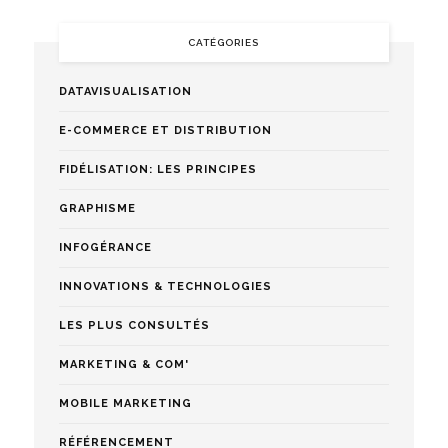
CATÉGORIES
DATAVISUALISATION
E-COMMERCE ET DISTRIBUTION
FIDÉLISATION: LES PRINCIPES
GRAPHISME
INFOGÉRANCE
INNOVATIONS & TECHNOLOGIES
LES PLUS CONSULTÉS
MARKETING & COM'
MOBILE MARKETING
RÉFÉRENCEMENT