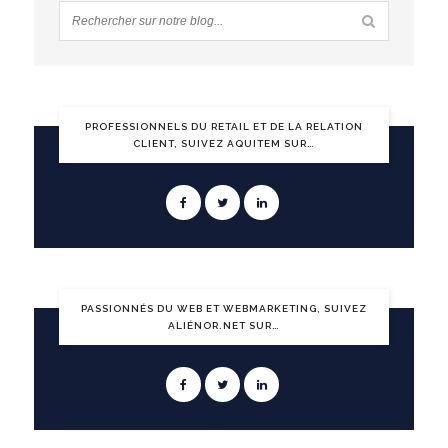
PROFESSIONNELS DU RETAIL ET DE LA RELATION
CLIENT, SUIVEZ AQUITEM SUR…
PASSIONNÉS DU WEB ET WEBMARKETING, SUIVEZ
ALIÉNOR.NET SUR…