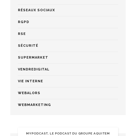
RÉSEAUX SOCIAUX
RGPD
RSE
SÉCURITÉ
SUPERMARKET
VENDREDIGITAL
VIE INTERNE
WEBALORS
WEBMARKETING
MYPODCAST, LE PODCAST DU GROUPE AQUITEM