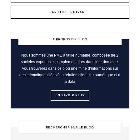
ARTICLE SUIVANT
A PROPOS DU BLOG
Nous sommes une PME à taille humaine, composée de 2
sociétés expertes et complémentaires dans leur domaine.
Vous trouverez dans ce blog une mine d’informations sur
des thématiques liées à la relation client, au numérique et à
la data.
EN SAVOIR PLUS
RECHERCHER SUR LE BLOG