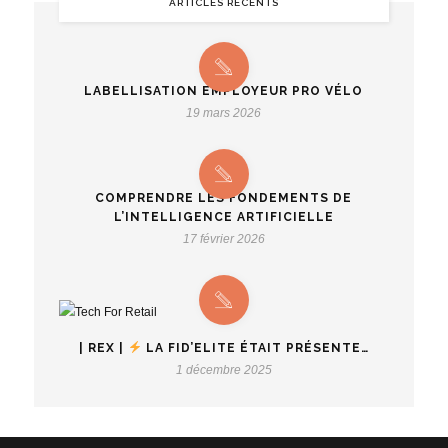
ARTICLES RÉCENTS
LABELLISATION EMPLOYEUR PRO VÉLO
19 mars 2026
COMPRENDRE LES FONDEMENTS DE
L’INTELLIGENCE ARTIFICIELLE
17 février 2026
| REX |
LA FID’ELITE ÉTAIT PRÉSENTE…
1 décembre 2025