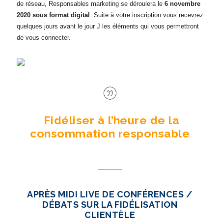
de réseau, Responsables marketing se déroulera le
6 novembre
2020 sous format digital
. Suite à votre inscription vous recevrez
quelques jours avant le jour J les éléments qui vous permettront
de vous connecter.
Fidéliser à l’heure de la
consommation responsable
APRÈS MIDI LIVE DE CONFÉRENCES /
DÉBATS SUR LA FIDÉLISATION
CLIENTÈLE