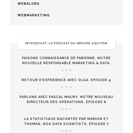
WEBALORS
WEBMARKETING
MYPODCAST, LE PODCAST DU GROUPE AQUITEM
FAISONS CONNAISSANCE DE FABIENNE, NOTRE
NOUVELLE RESPONSABLE MARKETING & DATA.
RETOUR D’EXPÉRIENCE AVEC OLGA. EPISODE 9
PARLONS AVEC PASCAL MAURY, NOTRE NOUVEAU
DIRECTEUR DES OPÉRATIONS. EPISODE 8
LA STATISTIQUE RACONTÉE PAR MARION ET
THOMAS, NOS DATA SCIENTISTS. EPISODE 7