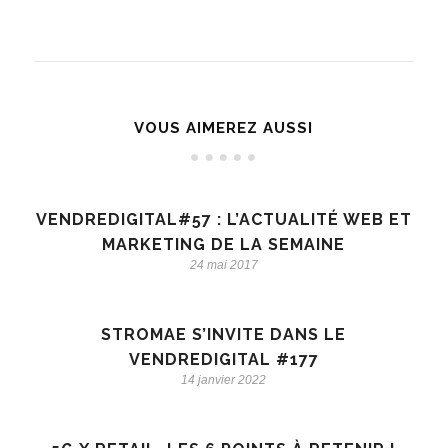
VOUS AIMEREZ AUSSI
VENDREDIGITAL#57 : L’ACTUALITÉ WEB ET
MARKETING DE LA SEMAINE
24 mai 2017
STROMAE S’INVITE DANS LE
VENDREDIGITAL #177
14 janvier 2022