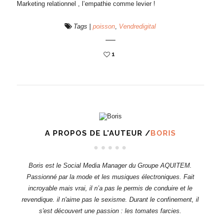
Marketing relationnel , l’empathie comme levier !
Tags
|
poisson
,
Vendredigital
1
A PROPOS DE L'AUTEUR /
BORIS
Boris est le Social Media Manager du Groupe AQUITEM.
Passionné par la mode et les musiques électroniques. Fait
incroyable mais vrai, il n’a pas le permis de conduire et le
revendique. il n'aime pas le sexisme. Durant le confinement, il
s'est découvert une passion : les tomates farcies.