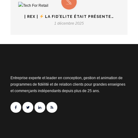
| REX |
LA FID’ELITE ÉTAIT PRÉSENTE…
1 décembre 2025
Entreprise experte et leader en conception, gestion et animation de
programmes de fidélité et de relation clients pour grandes enseignes
et commerçants indépendants depuis plus de 25 ans.