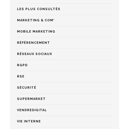
LES PLUS CONSULTÉS
MARKETING & COM'
MOBILE MARKETING
RÉFÉRENCEMENT
RÉSEAUX SOCIAUX
RGPD
RSE
SÉCURITÉ
SUPERMARKET
VENDREDIGITAL
VIE INTERNE