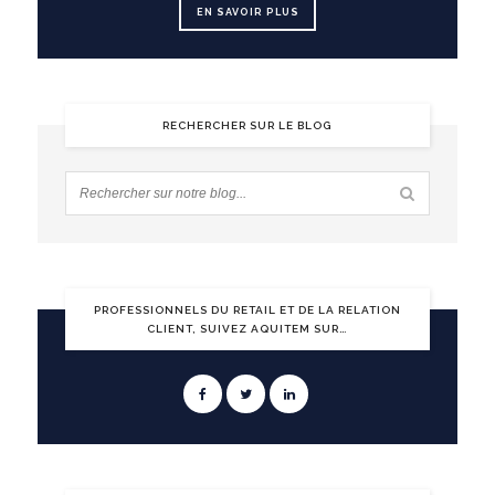
EN SAVOIR PLUS
RECHERCHER SUR LE BLOG
PROFESSIONNELS DU RETAIL ET DE LA RELATION
CLIENT, SUIVEZ AQUITEM SUR…