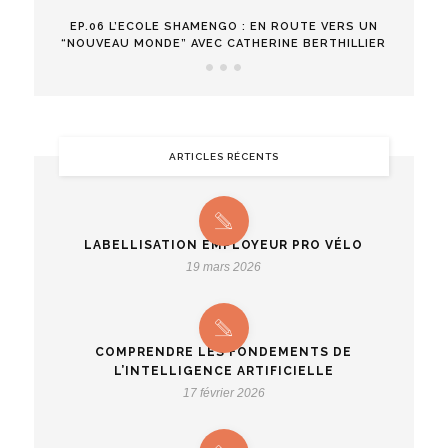
EP.06 L’ECOLE SHAMENGO : EN ROUTE VERS UN
“NOUVEAU MONDE” AVEC CATHERINE BERTHILLIER
ARTICLES RÉCENTS
LABELLISATION EMPLOYEUR PRO VÉLO
19 mars 2026
COMPRENDRE LES FONDEMENTS DE
L’INTELLIGENCE ARTIFICIELLE
17 février 2026