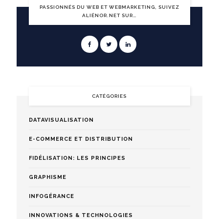
PASSIONNÉS DU WEB ET WEBMARKETING, SUIVEZ
ALIÉNOR.NET SUR…
CATÉGORIES
DATAVISUALISATION
E-COMMERCE ET DISTRIBUTION
FIDÉLISATION: LES PRINCIPES
GRAPHISME
INFOGÉRANCE
INNOVATIONS & TECHNOLOGIES