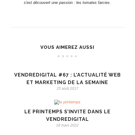
s'est découvert une passion : les tomates farcies.
VOUS AIMEREZ AUSSI
VENDREDIGITAL #67 : L’ACTUALITÉ WEB
ET MARKETING DE LA SEMAINE
25 août 2017
LE PRINTEMPS S’INVITE DANS LE
VENDREDIGITAL
18 mars 2022