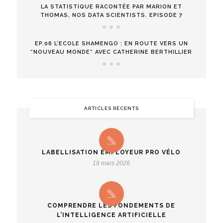
LA STATISTIQUE RACONTÉE PAR MARION ET
THOMAS, NOS DATA SCIENTISTS. EPISODE 7
EP.06 L’ECOLE SHAMENGO : EN ROUTE VERS UN
“NOUVEAU MONDE” AVEC CATHERINE BERTHILLIER
ARTICLES RÉCENTS
LABELLISATION EMPLOYEUR PRO VÉLO
19 mars 2026
COMPRENDRE LES FONDEMENTS DE
L’INTELLIGENCE ARTIFICIELLE