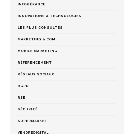
INFOGÉRANCE
INNOVATIONS & TECHNOLOGIES
LES PLUS CONSULTÉS
MARKETING & COM'
MOBILE MARKETING
RÉFÉRENCEMENT
RÉSEAUX SOCIAUX
RGPD
RSE
SÉCURITÉ
SUPERMARKET
VENDREDIGITAL