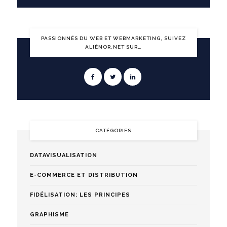
PASSIONNÉS DU WEB ET WEBMARKETING, SUIVEZ
ALIÉNOR.NET SUR…
CATÉGORIES
DATAVISUALISATION
E-COMMERCE ET DISTRIBUTION
FIDÉLISATION: LES PRINCIPES
GRAPHISME