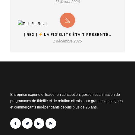
17 février 2026
| REX |
LA FID’ELITE ÉTAIT PRÉSENTE…
1 décembre 2025
Entreprise experte et leader en conception, gestion et animation de
programmes de fidélité et de relation clients pour grandes enseignes
et commerçants indépendants depuis plus de 25 ans.