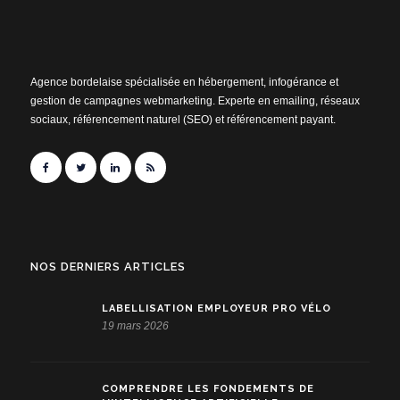
Agence bordelaise spécialisée en hébergement, infogérance et
gestion de campagnes webmarketing. Experte en emailing, réseaux
sociaux, référencement naturel (SEO) et référencement payant.
NOS DERNIERS ARTICLES
LABELLISATION EMPLOYEUR PRO VÉLO
19 mars 2026
COMPRENDRE LES FONDEMENTS DE