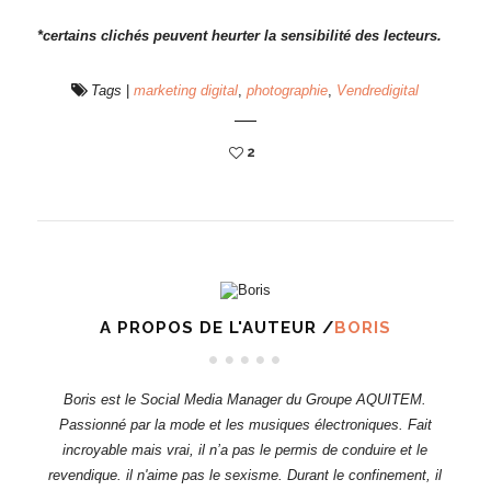
*certains clichés peuvent heurter la sensibilité des lecteurs.
Tags
|
marketing digital
,
photographie
,
Vendredigital
2
A PROPOS DE L'AUTEUR /
BORIS
Boris est le Social Media Manager du Groupe AQUITEM.
Passionné par la mode et les musiques électroniques. Fait
incroyable mais vrai, il n’a pas le permis de conduire et le
revendique. il n'aime pas le sexisme. Durant le confinement, il