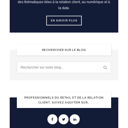
des thématiques liées à la relation client, au numérique et à
la data.
EN SAVOIR PLUS
RECHERCHER SUR LE BLOG
PROFESSIONNELS DU RETAIL ET DE LA RELATION
CLIENT, SUIVEZ AQUITEM SUR…