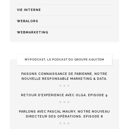
VIE INTERNE
WEBALORS
WEBMARKETING
MYPODCAST, LE PODCAST DU GROUPE AQUITEM
FAISONS CONNAISSANCE DE FABIENNE, NOTRE
NOUVELLE RESPONSABLE MARKETING & DATA.
RETOUR D’EXPÉRIENCE AVEC OLGA. EPISODE 9
PARLONS AVEC PASCAL MAURY, NOTRE NOUVEAU
DIRECTEUR DES OPÉRATIONS. EPISODE 8