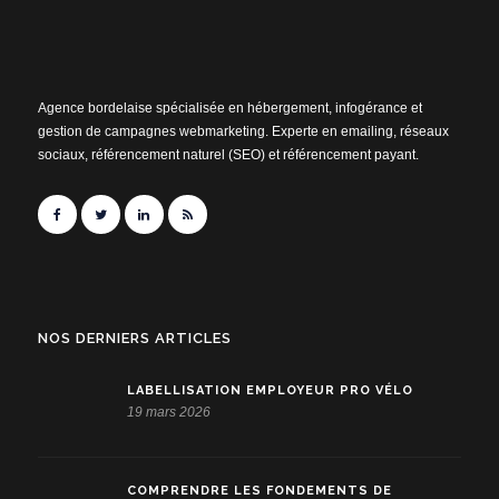
Agence bordelaise spécialisée en hébergement, infogérance et
gestion de campagnes webmarketing. Experte en emailing, réseaux
sociaux, référencement naturel (SEO) et référencement payant.
NOS DERNIERS ARTICLES
LABELLISATION EMPLOYEUR PRO VÉLO
19 mars 2026
COMPRENDRE LES FONDEMENTS DE