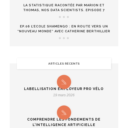
LA STATISTIQUE RACONTÉE PAR MARION ET
THOMAS, NOS DATA SCIENTISTS. EPISODE 7
EP.06 L’ECOLE SHAMENGO : EN ROUTE VERS UN
“NOUVEAU MONDE” AVEC CATHERINE BERTHILLIER
ARTICLES RÉCENTS
LABELLISATION EMPLOYEUR PRO VÉLO
19 mars 2026
COMPRENDRE LES FONDEMENTS DE
L’INTELLIGENCE ARTIFICIELLE