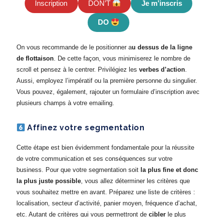
Inscription
Je m’inscris
DON’T
DO
On vous recommande de le positionner a
u dessus de la ligne
de flottaison
. De cette façon, vous minimiserez le nombre de
scroll et pensez à le centrer. Privilégiez les
verbes d’action
.
Aussi, employez l’impératif ou la première personne du singulier.
Vous pouvez, également, rajouter un formulaire d’inscription avec
plusieurs champs à votre emailing.
Affinez votre segmentation
Cette étape est bien évidemment fondamentale pour la réussite
de votre communication et ses conséquences sur votre
business. Pour que votre segmentation soit
la plus fine et donc
la plus juste possible
, vous allez déterminer les critères que
vous souhaitez mettre en avant. Préparez une liste de critères :
localisation, secteur d’activité, panier moyen, fréquence d’achat,
etc. Autant de critères qui vous permettront de
cibler
le plus