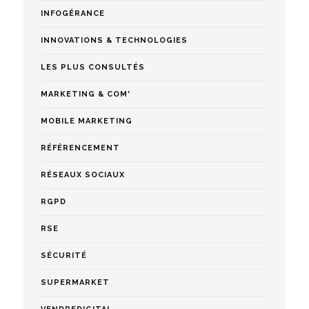
INFOGÉRANCE
INNOVATIONS & TECHNOLOGIES
LES PLUS CONSULTÉS
MARKETING & COM'
MOBILE MARKETING
RÉFÉRENCEMENT
RÉSEAUX SOCIAUX
RGPD
RSE
SÉCURITÉ
SUPERMARKET