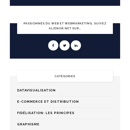
PASSIONNÉS DU WEB ET WEBMARKETING, SUIVEZ
ALIÉNOR.NET SUR…
CATÉGORIES
DATAVISUALISATION
E-COMMERCE ET DISTRIBUTION
FIDÉLISATION: LES PRINCIPES
GRAPHISME