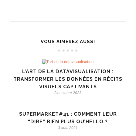
VOUS AIMEREZ AUSSI
L’ART DE LA DATAVISUALISATION :
TRANSFORMER LES DONNÉES EN RÉCITS
VISUELS CAPTIVANTS
24 octobre 2023
SUPERMARKET#41 : COMMENT LEUR
“DIRE” BIEN PLUS QU’HELLO ?
3 août 2021