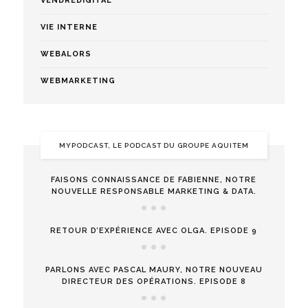
VENDREDIGITAL
VIE INTERNE
WEBALORS
WEBMARKETING
MYPODCAST, LE PODCAST DU GROUPE AQUITEM
FAISONS CONNAISSANCE DE FABIENNE, NOTRE
NOUVELLE RESPONSABLE MARKETING & DATA.
RETOUR D’EXPÉRIENCE AVEC OLGA. EPISODE 9
PARLONS AVEC PASCAL MAURY, NOTRE NOUVEAU
DIRECTEUR DES OPÉRATIONS. EPISODE 8