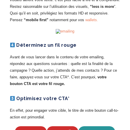
Restez raisonnable sur l’utilisation des visuels,
“less is more
“.
Quoi qu’il en soit, privilégiez les formats HD et responsive.
Pensez
“mobile first”
notamment pour vos
wallets.
Déterminez un fil rouge
Avant de vous lancer dans le contenu de votre emailing,
répondez aux questions suivantes : quelle est la finalité de la
campagne ? Quelle action, j’attends de mes contacts ? Pour ce
faire, appuyez-vous sur votre CTA*. C’est pourquoi,
votre
bouton CTA est votre fil rouge.
Optimisez votre CTA*
En effet, pour engager votre cible, le titre de votre bouton call-to-
action est primordial.