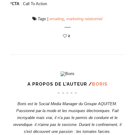
*
CTA
: Call To Action
Tags
|
emailing
,
marketing relationnel
2
A PROPOS DE L'AUTEUR /
BORIS
Boris est le Social Media Manager du Groupe AQUITEM.
Passionné par la mode et les musiques électroniques. Fait
incroyable mais vrai, il n’a pas le permis de conduire et le
revendique. il n'aime pas le sexisme. Durant le confinement, il
s'est découvert une passion : les tomates farcies.