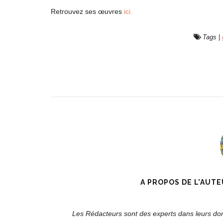
Retrouvez ses œuvres
ici.
Tags
|
A PROPOS DE L'AUTE
Les Rédacteurs sont des experts dans leurs doma