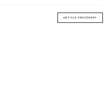
ARTICLE PRÉCÉDENT