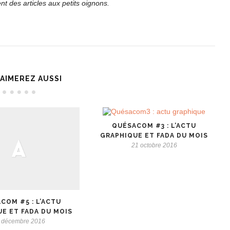
t des articles aux petits oignons.
AIMEREZ AUSSI
QUÉSACOM #3 : L’ACTU
GRAPHIQUE ET FADA DU MOIS
21 octobre 2016
COM #5 : L’ACTU
E ET FADA DU MOIS
 décembre 2016