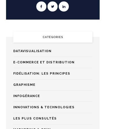
CATÉGORIES
DATAVISUALISATION
E-COMMERCE ET DISTRIBUTION
FIDÉLISATION: LES PRINCIPES
GRAPHISME
INFOGÉRANCE
INNOVATIONS & TECHNOLOGIES
LES PLUS CONSULTÉS