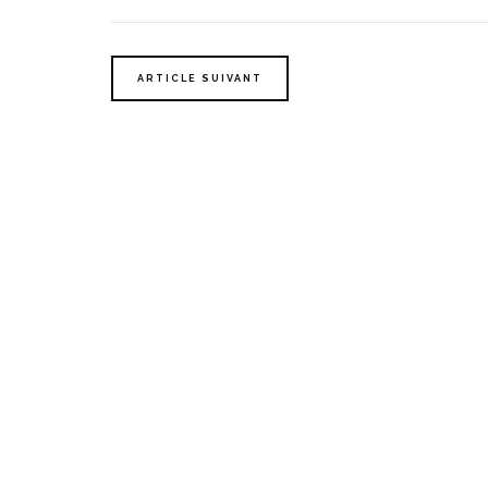
ARTICLE SUIVANT