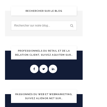
RECHERCHER SUR LE BLOG
PROFESSIONNELS DU RETAIL ET DE LA
RELATION CLIENT, SUIVEZ AQUITEM SUR…
PASSIONNÉS DU WEB ET WEBMARKETING,
SUIVEZ ALIÉNOR.NET SUR…