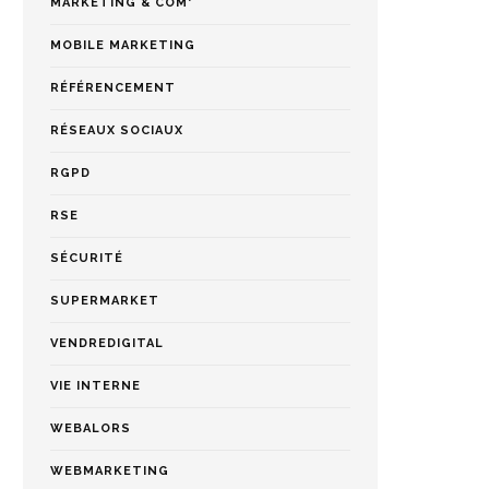
MARKETING & COM'
MOBILE MARKETING
RÉFÉRENCEMENT
RÉSEAUX SOCIAUX
RGPD
RSE
SÉCURITÉ
SUPERMARKET
VENDREDIGITAL
VIE INTERNE
WEBALORS
WEBMARKETING