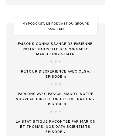
MYPODCAST, LE PODCAST DU GROUPE
AQUITEM
FAISONS CONNAISSANCE DE FABIENNE,
NOTRE NOUVELLE RESPONSABLE
MARKETING & DATA.
RETOUR D’EXPÉRIENCE AVEC OLGA.
EPISODE 9
PARLONS AVEC PASCAL MAURY, NOTRE
NOUVEAU DIRECTEUR DES OPÉRATIONS.
EPISODE 8
LA STATISTIQUE RACONTÉE PAR MARION
ET THOMAS, NOS DATA SCIENTISTS.
EPISODE 7