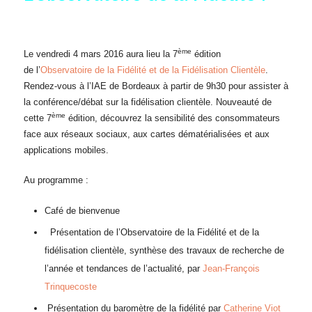
ème
Le vendredi 4 mars 2016 aura lieu la 7
édition
de l’
Observatoire de la Fidélité et de la Fidélisation Clientèle
.
Rendez-vous à l’IAE de Bordeaux à partir de 9h30 pour assister à
la conférence/débat sur la fidélisation clientèle. Nouveauté de
ème
cette 7
édition, découvrez la sensibilité des consommateurs
face aux réseaux sociaux, aux cartes dématérialisées et aux
applications mobiles.
Au programme :
Café de bienvenue
Présentation de l’Observatoire de la Fidélité et de la
fidélisation clientèle, synthèse des travaux de recherche de
l’année et tendances de l’actualité, par
Jean-François
Trinquecoste
Présentation du baromètre de la fidélité par
Catherine Viot