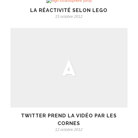
LA RÉACTIVITÉ SELON LEGO
15 octobre 2012
TWITTER PREND LA VIDÉO PAR LES
CORNES
12 octobre 2012