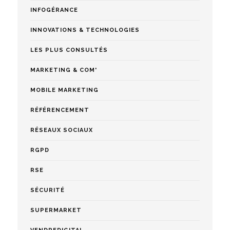
INFOGÉRANCE
INNOVATIONS & TECHNOLOGIES
LES PLUS CONSULTÉS
MARKETING & COM'
MOBILE MARKETING
RÉFÉRENCEMENT
RÉSEAUX SOCIAUX
RGPD
RSE
SÉCURITÉ
SUPERMARKET