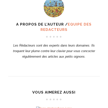
A PROPOS DE L'AUTEUR /
EQUIPE DES
REDACTEURS
Les Rédacteurs sont des experts dans leurs domaines. Ils
troquent leur plume contre leur clavier pour vous concocter
régulièrement des articles aux petits oignons.
VOUS AIMEREZ AUSSI