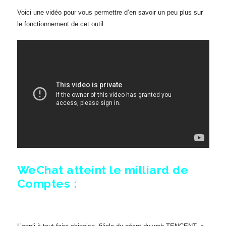
Voici une vidéo pour vous permettre d’en savoir un peu plus sur
le fonctionnement de cet outil.
WeChat atteint le milliard de
Comptes :