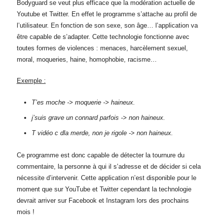
Bodyguard se veut plus efficace que la modération actuelle de
Youtube et Twitter. En effet le programme s’attache au profil de
l’utilisateur. En fonction de son sexe, son âge… l’application va
être capable de s’adapter. Cette technologie fonctionne avec
toutes formes de violences : menaces, harcèlement sexuel,
moral, moqueries, haine, homophobie, racisme…
Exemple :
T’es moche -> moquerie -> haineux.
j’suis grave un connard parfois -> non haineux.
T vidéo c dla merde, non je rigole -> non haineux.
Ce programme est donc capable de détecter la tournure du
commentaire, la personne à qui il s’adresse et de décider si cela
nécessite d’intervenir. Cette application n’est disponible pour le
moment que sur YouTube et Twitter cependant la technologie
devrait arriver sur Facebook et Instagram lors des prochains
mois !