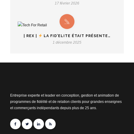
17 février 2026
| REX |
LA FID’ELITE ÉTAIT PRÉSENTE…
1 décembre 2025
Entreprise experte et leader en conception, gestion et animation de
programmes de fidélité et de relation clients pour grandes enseignes
et commerçants indépendants depuis plus de 25 ans.