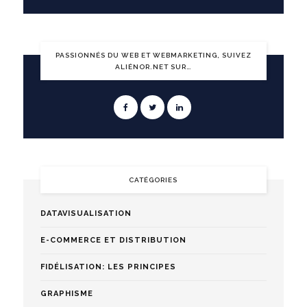
PASSIONNÉS DU WEB ET WEBMARKETING, SUIVEZ
ALIÉNOR.NET SUR…
CATÉGORIES
DATAVISUALISATION
E-COMMERCE ET DISTRIBUTION
FIDÉLISATION: LES PRINCIPES
GRAPHISME