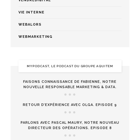
VENDREDIGITAL
VIE INTERNE
WEBALORS
WEBMARKETING
MYPODCAST, LE PODCAST DU GROUPE AQUITEM
FAISONS CONNAISSANCE DE FABIENNE, NOTRE
NOUVELLE RESPONSABLE MARKETING & DATA.
RETOUR D’EXPÉRIENCE AVEC OLGA. EPISODE 9
PARLONS AVEC PASCAL MAURY, NOTRE NOUVEAU
DIRECTEUR DES OPÉRATIONS. EPISODE 8