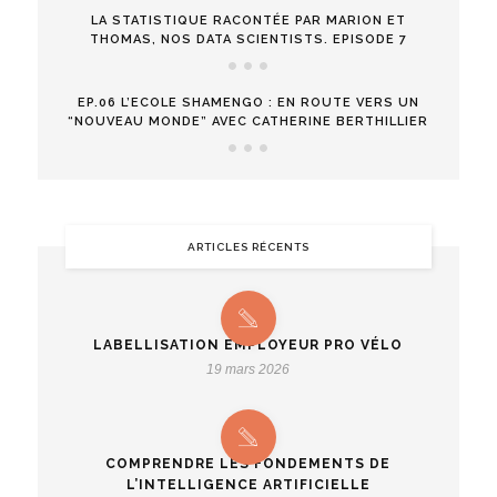
LA STATISTIQUE RACONTÉE PAR MARION ET
THOMAS, NOS DATA SCIENTISTS. EPISODE 7
EP.06 L’ECOLE SHAMENGO : EN ROUTE VERS UN
“NOUVEAU MONDE” AVEC CATHERINE BERTHILLIER
ARTICLES RÉCENTS
LABELLISATION EMPLOYEUR PRO VÉLO
19 mars 2026
COMPRENDRE LES FONDEMENTS DE
L’INTELLIGENCE ARTIFICIELLE