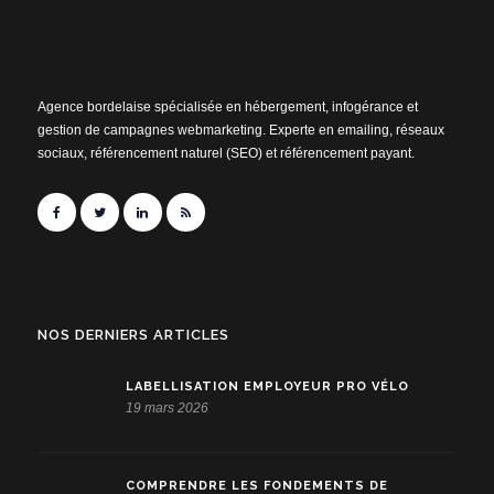
Agence bordelaise spécialisée en hébergement, infogérance et
gestion de campagnes webmarketing. Experte en emailing, réseaux
sociaux, référencement naturel (SEO) et référencement payant.
NOS DERNIERS ARTICLES
LABELLISATION EMPLOYEUR PRO VÉLO
19 mars 2026
COMPRENDRE LES FONDEMENTS DE