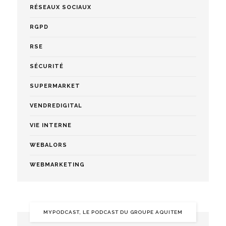
RÉSEAUX SOCIAUX
RGPD
RSE
SÉCURITÉ
SUPERMARKET
VENDREDIGITAL
VIE INTERNE
WEBALORS
WEBMARKETING
MYPODCAST, LE PODCAST DU GROUPE AQUITEM