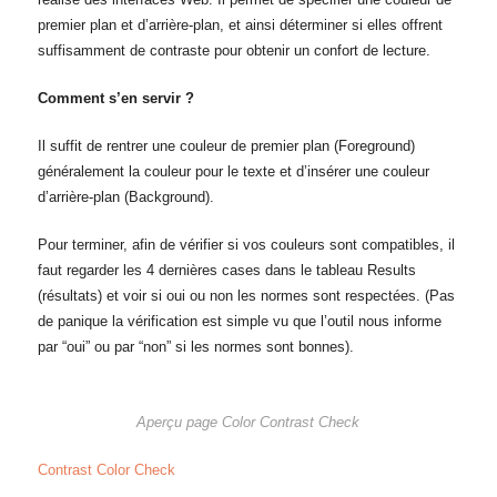
premier plan et d’arrière-plan, et ainsi déterminer si elles offrent
suffisamment de contraste pour obtenir un confort de lecture.
Comment s’en servir ?
Il suffit de rentrer une couleur de premier plan (Foreground)
généralement la couleur pour le texte et d’insérer une couleur
d’arrière-plan (Background).
Pour terminer, afin de vérifier si vos couleurs sont compatibles, il
faut regarder les 4 dernières cases dans le tableau Results
(résultats) et voir si oui ou non les normes sont respectées. (Pas
de panique la vérification est simple vu que l’outil nous informe
par “oui” ou par “non” si les normes sont bonnes).
Aperçu page Color Contrast Check
Contrast Color Check