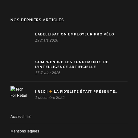
NOS DERNIERS ARTICLES
LABELLISATION EMPLOYEUR PRO VÉLO
19 mars 2026
COMPRENDRE LES FONDEMENTS DE
L’INTELLIGENCE ARTIFICIELLE
17 février 2026
| REX |
LA FID’ELITE ÉTAIT PRÉSENTE…
1 décembre 2025
Accessibilité
Mentions légales