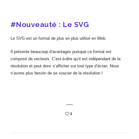
#Nouveauté : Le SVG
Le SVG est un format de plus en plus utilisé en Web.
Il présente beaucoup d’avantages puisque ce format est
composé de vecteurs. C’est-à-dire qu’il est indépendant de la
résolution et peut donc s’afficher sur tout type d’écran. Nous
n’avons plus besoin de se soucier de la résolution !
1