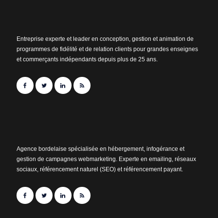
Entreprise experte et leader en conception, gestion et animation de
programmes de fidélité et de relation clients pour grandes enseignes
et commerçants indépendants depuis plus de 25 ans.
Agence bordelaise spécialisée en hébergement, infogérance et
gestion de campagnes webmarketing. Experte en emailing, réseaux
sociaux, référencement naturel (SEO) et référencement payant.