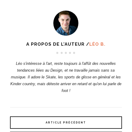
A PROPOS DE L'AUTEUR /
LÉO B.
Léo s'intéresse à l'art, reste toujours à l'affût des nouvelles
tendances liées au Design, et ne travaille jamais sans sa
musique. Il adore le Skate, les sports de glisse en général et les
Kinder country, mais déteste arriver en retard et qu'on lui parle de
foot !
ARTICLE PRÉCÉDENT