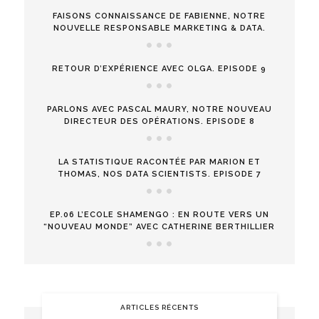
FAISONS CONNAISSANCE DE FABIENNE, NOTRE
NOUVELLE RESPONSABLE MARKETING & DATA.
RETOUR D’EXPÉRIENCE AVEC OLGA. EPISODE 9
PARLONS AVEC PASCAL MAURY, NOTRE NOUVEAU
DIRECTEUR DES OPÉRATIONS. EPISODE 8
LA STATISTIQUE RACONTÉE PAR MARION ET
THOMAS, NOS DATA SCIENTISTS. EPISODE 7
EP.06 L’ECOLE SHAMENGO : EN ROUTE VERS UN
“NOUVEAU MONDE” AVEC CATHERINE BERTHILLIER
ARTICLES RÉCENTS