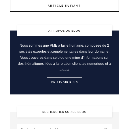
ARTICLE SUIVANT
A PROPOS DU BLOG
Nous sommes une PME à taille humaine, composée de 2
sociétés expertes et complémentaires dans leur domaine.
Vous trouverez dans ce blog une mine d’informations sur
des thématiques liées à la relation client, au numérique et à
la data.
EN SAVOIR PLUS
RECHERCHER SUR LE BLOG