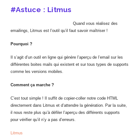
#Astuce : Litmus
Quand vous réalisez des
emailings, Litmus est l’outil qu’il faut savoir maîtriser !
Pourquoi ?
Il s’agit d’un outil en ligne qui génère l’aperçu de l’email sur les
différentes boites mails qui existent et sur tous types de supports
comme les versions mobiles.
Comment ça marche ?
C’est tout simple ! Il suffit de copier-coller notre code HTML
directement dans Litmus et d’attendre la génération. Par la suite,
il nous reste plus qu’à défiler l’aperçu des différents supports
pour vérifier qu’il n’y a pas d’erreurs.
Litmus