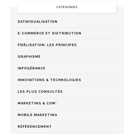
CATÉGORIES
DATAVISUALISATION
E-COMMERCE ET DISTRIBUTION
FIDÉLISATION: LES PRINCIPES
GRAPHISME
INFOGÉRANCE
INNOVATIONS & TECHNOLOGIES
LES PLUS CONSULTÉS
MARKETING & COM'
MOBILE MARKETING
RÉFÉRENCEMENT