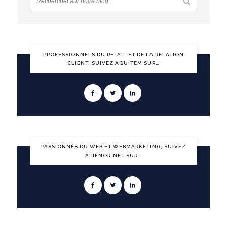
PROFESSIONNELS DU RETAIL ET DE LA RELATION
CLIENT, SUIVEZ AQUITEM SUR…
PASSIONNÉS DU WEB ET WEBMARKETING, SUIVEZ
ALIÉNOR.NET SUR…