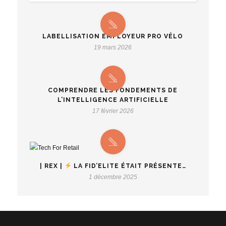
LABELLISATION EMPLOYEUR PRO VÉLO
19 mars 2026
COMPRENDRE LES FONDEMENTS DE
L’INTELLIGENCE ARTIFICIELLE
17 février 2026
| REX |
LA FID’ELITE ÉTAIT PRÉSENTE…
1 décembre 2025