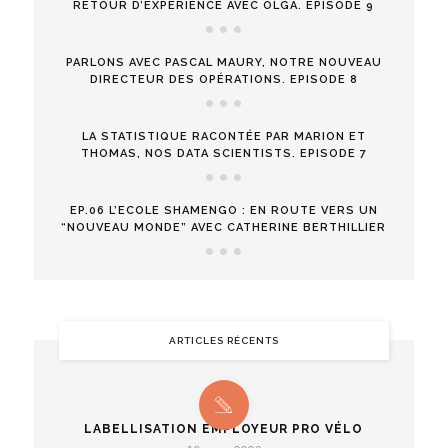
RETOUR D’EXPÉRIENCE AVEC OLGA. EPISODE 9
PARLONS AVEC PASCAL MAURY, NOTRE NOUVEAU
DIRECTEUR DES OPÉRATIONS. EPISODE 8
LA STATISTIQUE RACONTÉE PAR MARION ET
THOMAS, NOS DATA SCIENTISTS. EPISODE 7
EP.06 L’ECOLE SHAMENGO : EN ROUTE VERS UN
“NOUVEAU MONDE” AVEC CATHERINE BERTHILLIER
ARTICLES RÉCENTS
LABELLISATION EMPLOYEUR PRO VÉLO