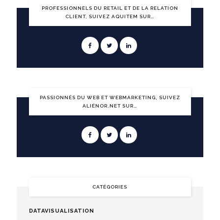
PROFESSIONNELS DU RETAIL ET DE LA RELATION
CLIENT, SUIVEZ AQUITEM SUR…
PASSIONNÉS DU WEB ET WEBMARKETING, SUIVEZ
ALIÉNOR.NET SUR…
CATÉGORIES
DATAVISUALISATION