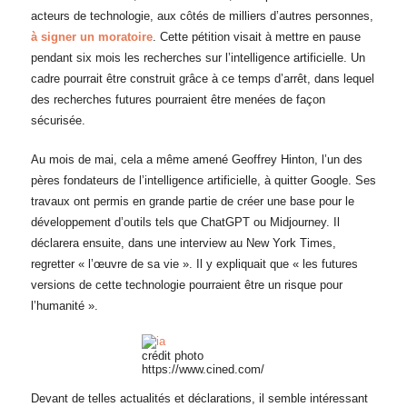
acteurs de technologie, aux côtés de milliers d’autres personnes,
à signer un moratoire
. Cette pétition visait à mettre en pause
pendant six mois les recherches sur l’intelligence artificielle. Un
cadre pourrait être construit grâce à ce temps d’arrêt, dans lequel
des recherches futures pourraient être menées de façon
sécurisée.
Au mois de mai, cela a même amené Geoffrey Hinton, l’un des
pères fondateurs de l’intelligence artificielle, à quitter Google. Ses
travaux ont permis en grande partie de créer une base pour le
développement d’outils tels que ChatGPT ou Midjourney. Il
déclarera ensuite, dans une interview au New York Times,
regretter « l’œuvre de sa vie ». Il y expliquait que « les futures
versions de cette technologie pourraient être un risque pour
l’humanité ».
crédit photo
https://www.cined.com/
Devant de telles actualités et déclarations, il semble intéressant