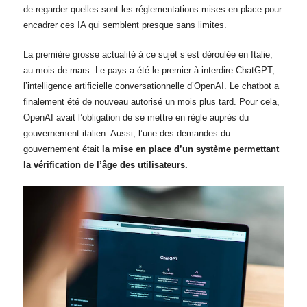
de regarder quelles sont les réglementations mises en place pour
encadrer ces IA qui semblent presque sans limites.
La première grosse actualité à ce sujet s’est déroulée en Italie,
au mois de mars. Le pays a été le premier à interdire ChatGPT,
l’intelligence artificielle conversationnelle d’OpenAI. Le chatbot a
finalement été de nouveau autorisé un mois plus tard. Pour cela,
OpenAI avait l’obligation de se mettre en règle auprès du
gouvernement italien. Aussi, l’une des demandes du
gouvernement était
la mise en place d’un système permettant
la vérification de l’âge des utilisateurs.