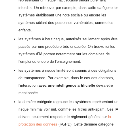
représentent un risque inacceptable seront purement
interdits. On retrouve, par exemple, dans cette catégorie les
systèmes établissant une note sociale ou encore les
systèmes ciblant des personnes vulnérables, comme les
enfants.
les systèmes à haut risque, autorisés seulement après être
passés par une procédure très encadrée. On trouve ici les
systèmes d’IA portant notamment sur les domaines de
l’emploi ou encore de l’enseignement.
les systèmes à risque limité sont soumis à des obligations
de transparence. Par exemple, dans le cas des chatbots,
l’interaction
avec une intelligence artificielle
devra être
mentionnée.
la dernière catégorie regroupe les systèmes représentant un
risque minimal voir nul, comme les filtres anti-spam. Ces IA
doivent seulement respecter le règlement général sur
la
protection des données
(RGPD). Cette dernière catégorie