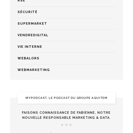
RSE
SÉCURITÉ
SUPERMARKET
VENDREDIGITAL
VIE INTERNE
WEBALORS
WEBMARKETING
MYPODCAST, LE PODCAST DU GROUPE AQUITEM
FAISONS CONNAISSANCE DE FABIENNE, NOTRE
NOUVELLE RESPONSABLE MARKETING & DATA.