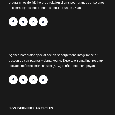
programmes de fidélité et de relation clients pour grandes enseignes
et commerçants indépendants depuis plus de 25 ans.
Agence bordelaise spécialisée en hébergement, infogérance et
gestion de campagnes webmarketing. Experte en emailing, réseaux
sociaux, référencement naturel (SEO) et référencement payant.
NOS DERNIERS ARTICLES