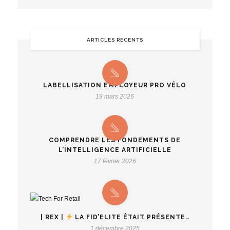
ARTICLES RÉCENTS
LABELLISATION EMPLOYEUR PRO VÉLO
19 mars 2026
COMPRENDRE LES FONDEMENTS DE
L’INTELLIGENCE ARTIFICIELLE
17 février 2026
| REX |
LA FID’ELITE ÉTAIT PRÉSENTE…
1 décembre 2025