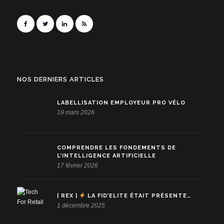
NOS DERNIERS ARTICLES
LABELLISATION EMPLOYEUR PRO VÉLO
19 mars 2026
COMPRENDRE LES FONDEMENTS DE
L’INTELLIGENCE ARTIFICIELLE
17 février 2026
| REX |
LA FID’ELITE ÉTAIT PRÉSENTE…
1 décembre 2025