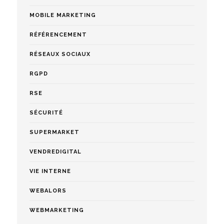
MOBILE MARKETING
RÉFÉRENCEMENT
RÉSEAUX SOCIAUX
RGPD
RSE
SÉCURITÉ
SUPERMARKET
VENDREDIGITAL
VIE INTERNE
WEBALORS
WEBMARKETING