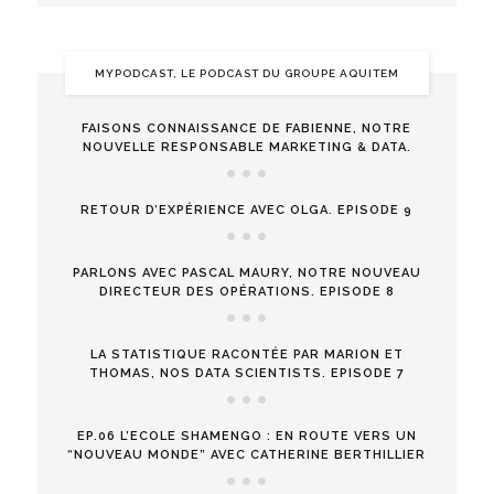
MYPODCAST, LE PODCAST DU GROUPE AQUITEM
FAISONS CONNAISSANCE DE FABIENNE, NOTRE
NOUVELLE RESPONSABLE MARKETING & DATA.
RETOUR D’EXPÉRIENCE AVEC OLGA. EPISODE 9
PARLONS AVEC PASCAL MAURY, NOTRE NOUVEAU
DIRECTEUR DES OPÉRATIONS. EPISODE 8
LA STATISTIQUE RACONTÉE PAR MARION ET
THOMAS, NOS DATA SCIENTISTS. EPISODE 7
EP.06 L’ECOLE SHAMENGO : EN ROUTE VERS UN
“NOUVEAU MONDE” AVEC CATHERINE BERTHILLIER