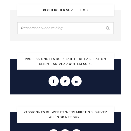
RECHERCHER SUR LE BLOG
PROFESSIONNELS DU RETAIL ET DE LA RELATION
CLIENT, SUIVEZ AQUITEM SUR…
PASSIONNÉS DU WEB ET WEBMARKETING, SUIVEZ
ALIÉNOR.NET SUR…