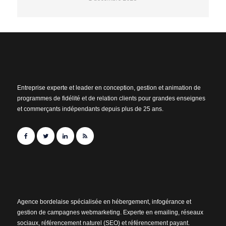
Entreprise experte et leader en conception, gestion et animation de
programmes de fidélité et de relation clients pour grandes enseignes
et commerçants indépendants depuis plus de 25 ans.
Agence bordelaise spécialisée en hébergement, infogérance et
gestion de campagnes webmarketing. Experte en emailing, réseaux
sociaux, référencement naturel (SEO) et référencement payant.