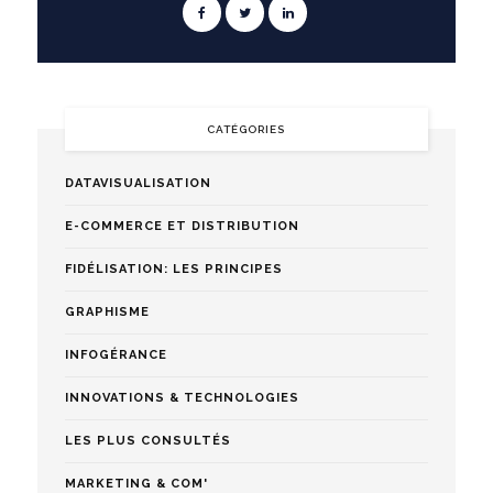
CATÉGORIES
DATAVISUALISATION
E-COMMERCE ET DISTRIBUTION
FIDÉLISATION: LES PRINCIPES
GRAPHISME
INFOGÉRANCE
INNOVATIONS & TECHNOLOGIES
LES PLUS CONSULTÉS
MARKETING & COM'