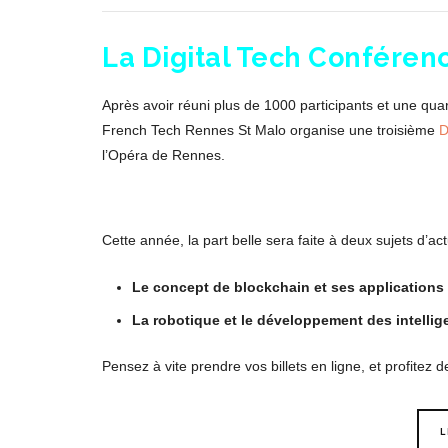
La Digital Tech Conféren
Après avoir réuni plus de 1000 participants et une qua
French Tech Rennes St Malo organise une troisième
D
l’Opéra de Rennes.
Cette année, la part belle sera faite à deux sujets d’actu
Le concept de blockchain et ses applications
La robotique et le développement des intellige
Pensez à vite prendre vos billets en ligne, et profitez 
L