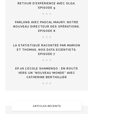
RETOUR D’EXPÉRIENCE AVEC OLGA.
EPISODE 9
PARLONS AVEC PASCAL MAURY, NOTRE
NOUVEAU DIRECTEUR DES OPÉRATIONS.
EPISODE 8
LA STATISTIQUE RACONTÉE PAR MARION
ET THOMAS, NOS DATA SCIENTISTS.
EPISODE 7
EP.06 L’ECOLE SHAMENGO : EN ROUTE
VERS UN “NOUVEAU MONDE” AVEC
CATHERINE BERTHILLIER
ARTICLES RÉCENTS