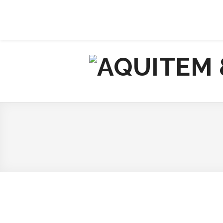
À PROPOS
CONTACT