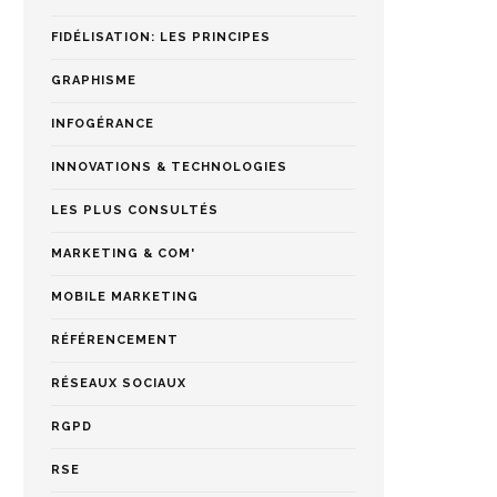
FIDÉLISATION: LES PRINCIPES
GRAPHISME
INFOGÉRANCE
INNOVATIONS & TECHNOLOGIES
LES PLUS CONSULTÉS
MARKETING & COM'
MOBILE MARKETING
RÉFÉRENCEMENT
RÉSEAUX SOCIAUX
RGPD
RSE