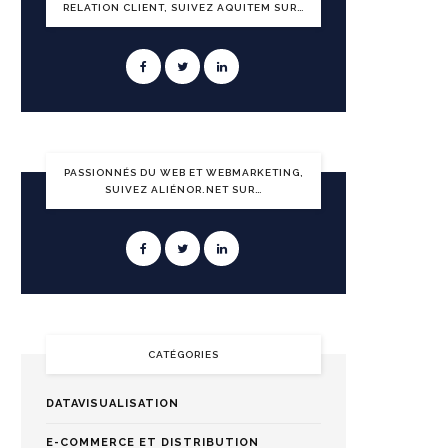
RELATION CLIENT, SUIVEZ AQUITEM SUR…
PASSIONNÉS DU WEB ET WEBMARKETING,
SUIVEZ ALIÉNOR.NET SUR…
CATÉGORIES
DATAVISUALISATION
E-COMMERCE ET DISTRIBUTION