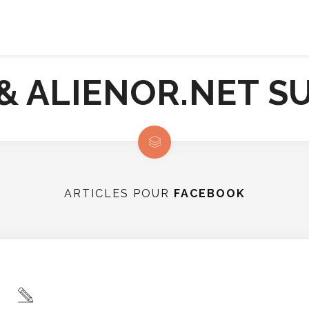
ARTICLES POUR
FACEBOOK