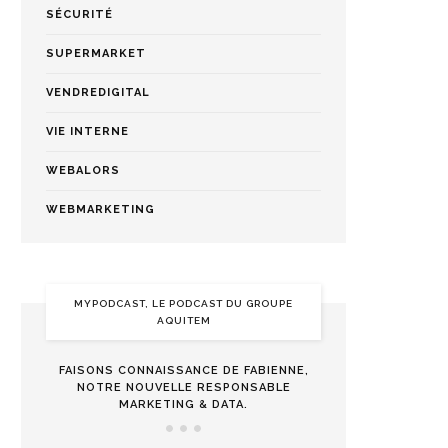
SÉCURITÉ
SUPERMARKET
VENDREDIGITAL
VIE INTERNE
WEBALORS
WEBMARKETING
MYPODCAST, LE PODCAST DU GROUPE
AQUITEM
FAISONS CONNAISSANCE DE FABIENNE,
NOTRE NOUVELLE RESPONSABLE
MARKETING & DATA.