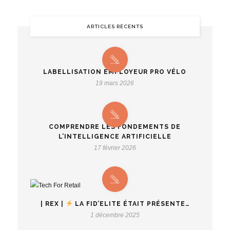
ARTICLES RÉCENTS
LABELLISATION EMPLOYEUR PRO VÉLO
19 mars 2026
COMPRENDRE LES FONDEMENTS DE
L’INTELLIGENCE ARTIFICIELLE
17 février 2026
| REX |
LA FID’ELITE ÉTAIT PRÉSENTE…
1 décembre 2025