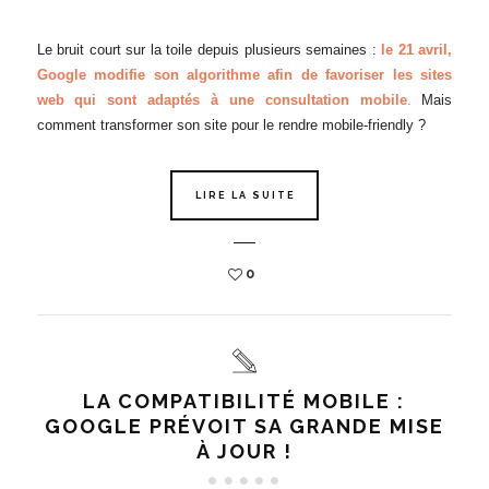
Le bruit court sur la toile depuis plusieurs semaines :
le 21 avril,
Google modifie son algorithme afin de favoriser les sites
web qui sont adaptés à une consultation mobile
.
Mais
comment transformer son site pour le rendre mobile-friendly ?
LIRE LA SUITE
0
LA COMPATIBILITÉ MOBILE :
GOOGLE PRÉVOIT SA GRANDE MISE
À JOUR !