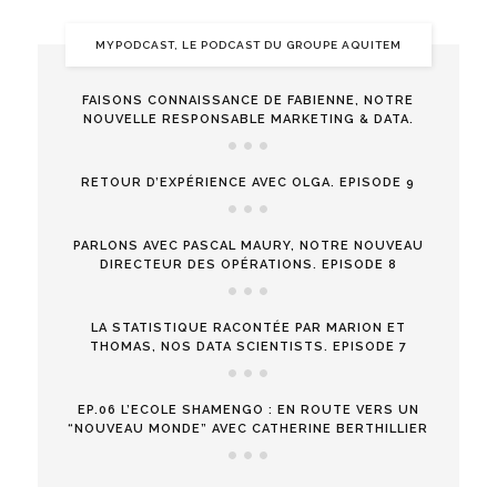
MYPODCAST, LE PODCAST DU GROUPE AQUITEM
FAISONS CONNAISSANCE DE FABIENNE, NOTRE
NOUVELLE RESPONSABLE MARKETING & DATA.
RETOUR D’EXPÉRIENCE AVEC OLGA. EPISODE 9
PARLONS AVEC PASCAL MAURY, NOTRE NOUVEAU
DIRECTEUR DES OPÉRATIONS. EPISODE 8
LA STATISTIQUE RACONTÉE PAR MARION ET
THOMAS, NOS DATA SCIENTISTS. EPISODE 7
EP.06 L’ECOLE SHAMENGO : EN ROUTE VERS UN
“NOUVEAU MONDE” AVEC CATHERINE BERTHILLIER