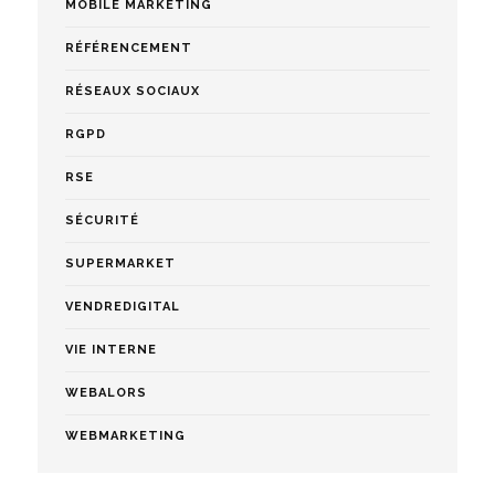
MOBILE MARKETING
RÉFÉRENCEMENT
RÉSEAUX SOCIAUX
RGPD
RSE
SÉCURITÉ
SUPERMARKET
VENDREDIGITAL
VIE INTERNE
WEBALORS
WEBMARKETING