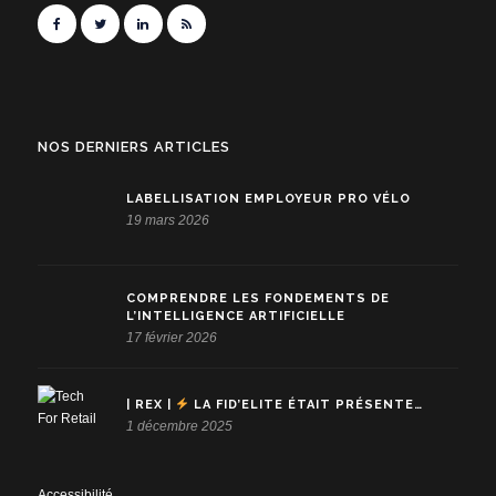
NOS DERNIERS ARTICLES
LABELLISATION EMPLOYEUR PRO VÉLO
19 mars 2026
COMPRENDRE LES FONDEMENTS DE
L’INTELLIGENCE ARTIFICIELLE
17 février 2026
| REX |
LA FID’ELITE ÉTAIT PRÉSENTE…
1 décembre 2025
Accessibilité