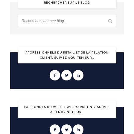
RECHERCHER SUR LE BLOG
PROFESSIONNELS DU RETAIL ET DE LA RELATION
CLIENT, SUIVEZ AQUITEM SUR…
PASSIONNÉS DU WEB ET WEBMARKETING, SUIVEZ
ALIÉNOR.NET SUR…