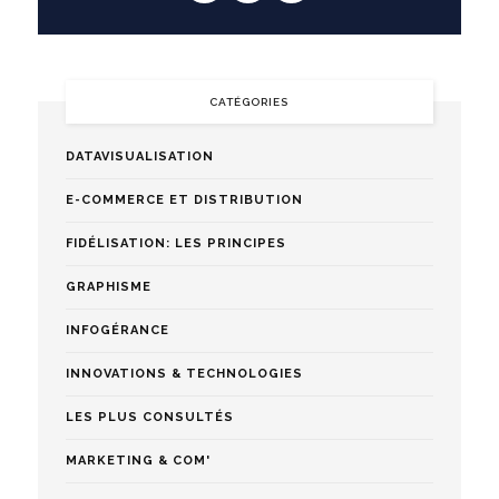
CATÉGORIES
DATAVISUALISATION
E-COMMERCE ET DISTRIBUTION
FIDÉLISATION: LES PRINCIPES
GRAPHISME
INFOGÉRANCE
INNOVATIONS & TECHNOLOGIES
LES PLUS CONSULTÉS
MARKETING & COM'