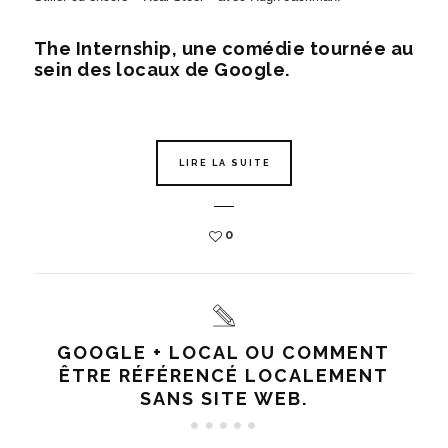
The Internship, une comédie tournée au
sein des locaux de Google.
LIRE LA SUITE
0
GOOGLE + LOCAL OU COMMENT
ÊTRE RÉFÉRENCÉ LOCALEMENT
SANS SITE WEB.