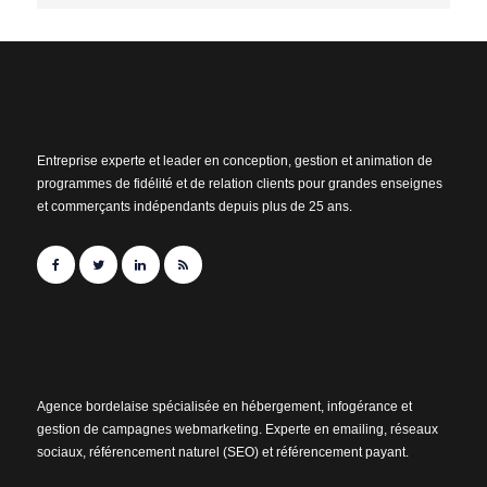
Entreprise experte et leader en conception, gestion et animation de
programmes de fidélité et de relation clients pour grandes enseignes
et commerçants indépendants depuis plus de 25 ans.
Agence bordelaise spécialisée en hébergement, infogérance et
gestion de campagnes webmarketing. Experte en emailing, réseaux
sociaux, référencement naturel (SEO) et référencement payant.