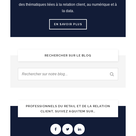
des thématiques liées à la relation client, au numérique et à
la data.
EN SAVOIR PLUS
RECHERCHER SUR LE BLOG
PROFESSIONNELS DU RETAIL ET DE LA RELATION
CLIENT, SUIVEZ AQUITEM SUR…