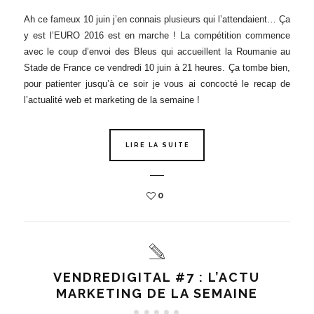
Ah ce fameux 10 juin j’en connais plusieurs qui l’attendaient… Ça
y est l’EURO 2016 est en marche ! La compétition commence
avec le coup d’envoi des Bleus qui accueillent la Roumanie au
Stade de France ce vendredi 10 juin à 21 heures. Ça tombe bien,
pour patienter jusqu’à ce soir je vous ai concocté le recap de
l’actualité web et marketing de la semaine !
LIRE LA SUITE
0
VENDREDIGITAL #7 : L’ACTU
MARKETING DE LA SEMAINE