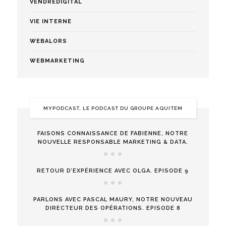
VENDREDIGITAL
VIE INTERNE
WEBALORS
WEBMARKETING
MYPODCAST, LE PODCAST DU GROUPE AQUITEM
FAISONS CONNAISSANCE DE FABIENNE, NOTRE
NOUVELLE RESPONSABLE MARKETING & DATA.
RETOUR D’EXPÉRIENCE AVEC OLGA. EPISODE 9
PARLONS AVEC PASCAL MAURY, NOTRE NOUVEAU
DIRECTEUR DES OPÉRATIONS. EPISODE 8