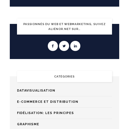
PASSIONNÉS DU WEB ET WEBMARKETING, SUIVEZ
ALIÉNOR.NET SUR…
CATÉGORIES
DATAVISUALISATION
E-COMMERCE ET DISTRIBUTION
FIDÉLISATION: LES PRINCIPES
GRAPHISME