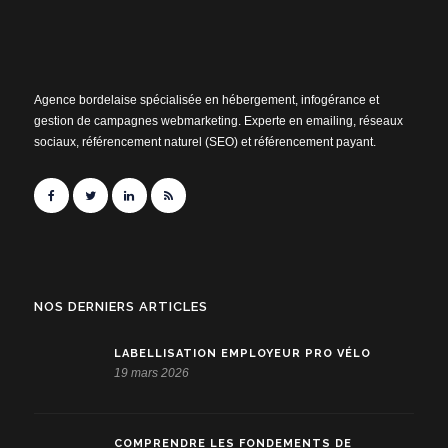
Agence bordelaise spécialisée en hébergement, infogérance et
gestion de campagnes webmarketing. Experte en emailing, réseaux
sociaux, référencement naturel (SEO) et référencement payant.
NOS DERNIERS ARTICLES
LABELLISATION EMPLOYEUR PRO VÉLO
19 mars 2026
COMPRENDRE LES FONDEMENTS DE