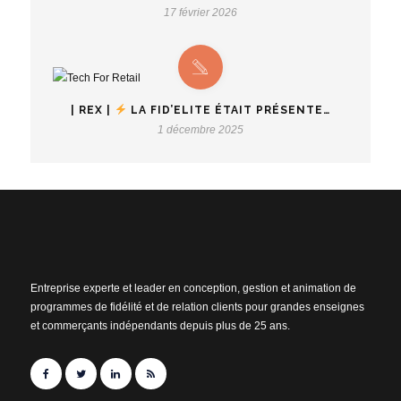
17 février 2026
| REX |
LA FID’ELITE ÉTAIT PRÉSENTE…
1 décembre 2025
Entreprise experte et leader en conception, gestion et animation de
programmes de fidélité et de relation clients pour grandes enseignes
et commerçants indépendants depuis plus de 25 ans.