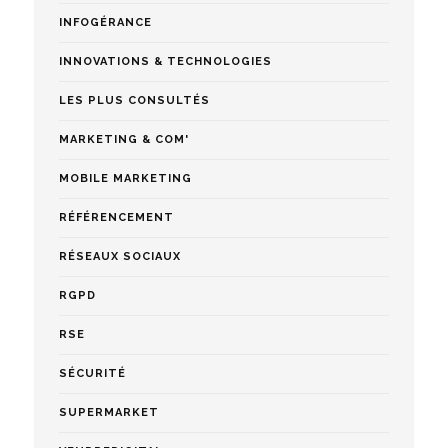
INFOGÉRANCE
INNOVATIONS & TECHNOLOGIES
LES PLUS CONSULTÉS
MARKETING & COM'
MOBILE MARKETING
RÉFÉRENCEMENT
RÉSEAUX SOCIAUX
RGPD
RSE
SÉCURITÉ
SUPERMARKET