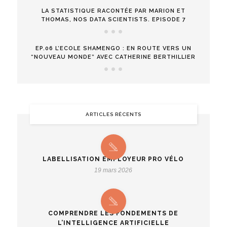
LA STATISTIQUE RACONTÉE PAR MARION ET
THOMAS, NOS DATA SCIENTISTS. EPISODE 7
EP.06 L’ECOLE SHAMENGO : EN ROUTE VERS UN
“NOUVEAU MONDE” AVEC CATHERINE BERTHILLIER
ARTICLES RÉCENTS
LABELLISATION EMPLOYEUR PRO VÉLO
19 mars 2026
COMPRENDRE LES FONDEMENTS DE
L’INTELLIGENCE ARTIFICIELLE