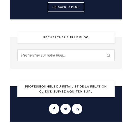
EN SAVOIR PLUS
RECHERCHER SUR LE BLOG
PROFESSIONNELS DU RETAIL ET DE LA RELATION
CLIENT, SUIVEZ AQUITEM SUR…