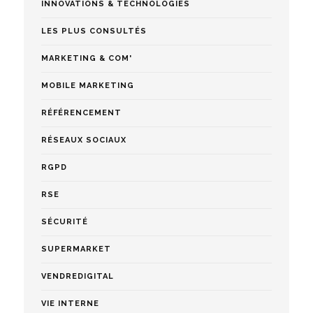
INNOVATIONS & TECHNOLOGIES
LES PLUS CONSULTÉS
MARKETING & COM'
MOBILE MARKETING
RÉFÉRENCEMENT
RÉSEAUX SOCIAUX
RGPD
RSE
SÉCURITÉ
SUPERMARKET
VENDREDIGITAL
VIE INTERNE