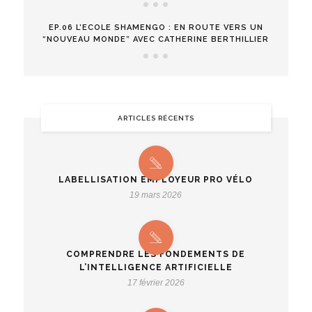
EP.06 L’ECOLE SHAMENGO : EN ROUTE VERS UN
“NOUVEAU MONDE” AVEC CATHERINE BERTHILLIER
ARTICLES RÉCENTS
LABELLISATION EMPLOYEUR PRO VÉLO
19 mars 2026
COMPRENDRE LES FONDEMENTS DE
L’INTELLIGENCE ARTIFICIELLE
17 février 2026