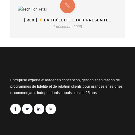
| REX |
LA FID’ELITE ÉTAIT PRÉSENTE…
1 décembre 2025
Entreprise experte et leader en conception, gestion et animation de
programmes de fidélité et de relation clients pour grandes enseignes
et commerçants indépendants depuis plus de 25 ans.