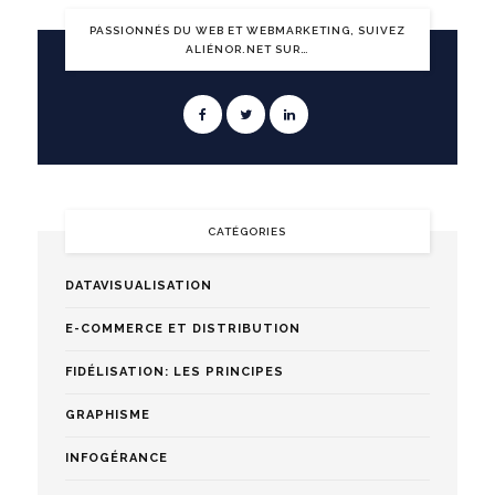
PASSIONNÉS DU WEB ET WEBMARKETING, SUIVEZ
ALIÉNOR.NET SUR…
CATÉGORIES
DATAVISUALISATION
E-COMMERCE ET DISTRIBUTION
FIDÉLISATION: LES PRINCIPES
GRAPHISME
INFOGÉRANCE