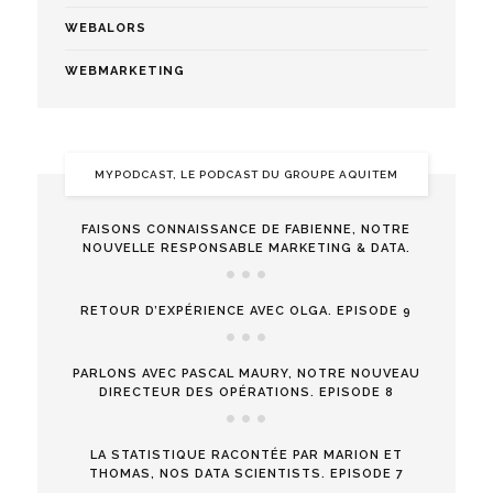
WEBALORS
WEBMARKETING
MYPODCAST, LE PODCAST DU GROUPE AQUITEM
FAISONS CONNAISSANCE DE FABIENNE, NOTRE
NOUVELLE RESPONSABLE MARKETING & DATA.
RETOUR D’EXPÉRIENCE AVEC OLGA. EPISODE 9
PARLONS AVEC PASCAL MAURY, NOTRE NOUVEAU
DIRECTEUR DES OPÉRATIONS. EPISODE 8
LA STATISTIQUE RACONTÉE PAR MARION ET
THOMAS, NOS DATA SCIENTISTS. EPISODE 7