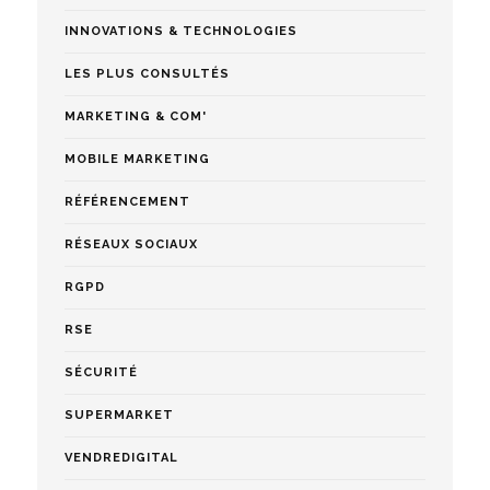
INNOVATIONS & TECHNOLOGIES
LES PLUS CONSULTÉS
MARKETING & COM'
MOBILE MARKETING
RÉFÉRENCEMENT
RÉSEAUX SOCIAUX
RGPD
RSE
SÉCURITÉ
SUPERMARKET
VENDREDIGITAL