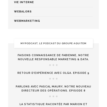
VIE INTERNE
WEBALORS
WEBMARKETING
MYPODCAST, LE PODCAST DU GROUPE AQUITEM
FAISONS CONNAISSANCE DE FABIENNE, NOTRE
NOUVELLE RESPONSABLE MARKETING & DATA.
RETOUR D’EXPÉRIENCE AVEC OLGA. EPISODE 9
PARLONS AVEC PASCAL MAURY, NOTRE NOUVEAU
DIRECTEUR DES OPÉRATIONS. EPISODE 8
LA STATISTIQUE RACONTÉE PAR MARION ET