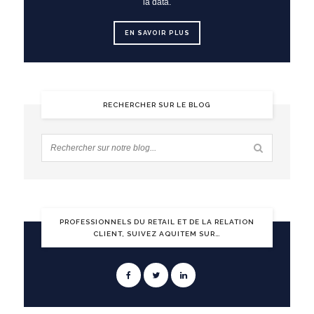
la data.
EN SAVOIR PLUS
RECHERCHER SUR LE BLOG
PROFESSIONNELS DU RETAIL ET DE LA RELATION
CLIENT, SUIVEZ AQUITEM SUR…