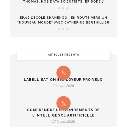
THOMAS, NOS DATA SCIENTISTS. EPISODE 7
EP.06 L’ECOLE SHAMENGO : EN ROUTE VERS UN
“NOUVEAU MONDE” AVEC CATHERINE BERTHILLIER
ARTICLES RÉCENTS
LABELLISATION EMPLOYEUR PRO VÉLO
19 mars 2026
COMPRENDRE LES FONDEMENTS DE
L’INTELLIGENCE ARTIFICIELLE
17 février 2026