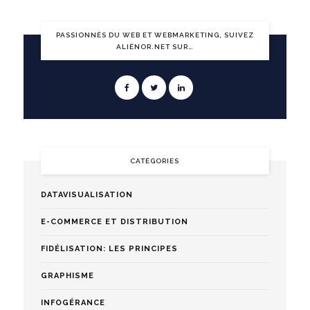
PASSIONNÉS DU WEB ET WEBMARKETING, SUIVEZ
ALIÉNOR.NET SUR…
CATÉGORIES
DATAVISUALISATION
E-COMMERCE ET DISTRIBUTION
FIDÉLISATION: LES PRINCIPES
GRAPHISME
INFOGÉRANCE