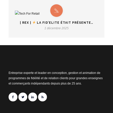
| REX |
LA FID’ELITE ÉTAIT PRÉSENTE…
1 décembre 2025
Entreprise experte et leader en conception, gestion et animation de
programmes de fidélité et de relation clients pour grandes enseignes
et commerçants indépendants depuis plus de 25 ans.