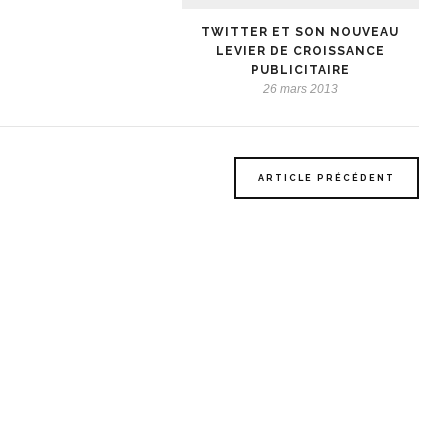
TWITTER ET SON NOUVEAU
LEVIER DE CROISSANCE
PUBLICITAIRE
26 mars 2013
ARTICLE PRÉCÉDENT