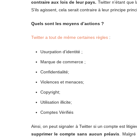
contraire aux lois de leur pays.
Twitter n’étant que 
S’ils agissent, cela serait contraire à leur principe princ
Quels sont les moyens d’actions ?
Twitter a tout de même certaines règles
:
Usurpation d’identité ;
Marque de commerce ;
Confidentialité;
Violences et menaces;
Copyright;
Utilisation illicite;
Comptes Vérifiés
Ainsi, on peut signaler à Twitter si un compte est litig
supprimer le compte sans aucun préavis
. Malgré