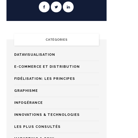
CATÉGORIES
DATAVISUALISATION
E-COMMERCE ET DISTRIBUTION
FIDÉLISATION: LES PRINCIPES
GRAPHISME
INFOGÉRANCE
INNOVATIONS & TECHNOLOGIES
LES PLUS CONSULTÉS