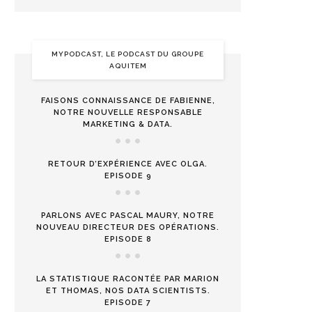
MYPODCAST, LE PODCAST DU GROUPE
AQUITEM
FAISONS CONNAISSANCE DE FABIENNE,
NOTRE NOUVELLE RESPONSABLE
MARKETING & DATA.
RETOUR D’EXPÉRIENCE AVEC OLGA.
EPISODE 9
PARLONS AVEC PASCAL MAURY, NOTRE
NOUVEAU DIRECTEUR DES OPÉRATIONS.
EPISODE 8
LA STATISTIQUE RACONTÉE PAR MARION
ET THOMAS, NOS DATA SCIENTISTS.
EPISODE 7