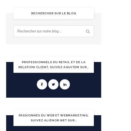
RECHERCHER SUR LE BLOG
PROFESSIONNELS DU RETAIL ET DE LA
RELATION CLIENT, SUIVEZ AQUITEM SUR…
PASSIONNÉS DU WEB ET WEBMARKETING,
SUIVEZ ALIÉNOR.NET SUR…