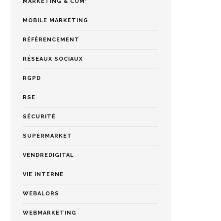
MARKETING & COM'
MOBILE MARKETING
RÉFÉRENCEMENT
RÉSEAUX SOCIAUX
RGPD
RSE
SÉCURITÉ
SUPERMARKET
VENDREDIGITAL
VIE INTERNE
WEBALORS
WEBMARKETING