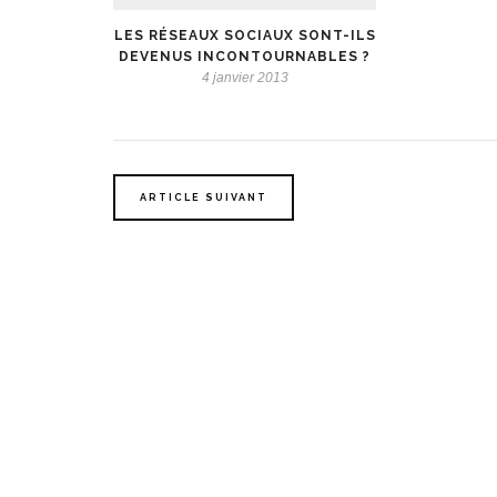
LES RÉSEAUX SOCIAUX SONT-ILS
DEVENUS INCONTOURNABLES ?
4 janvier 2013
ARTICLE SUIVANT