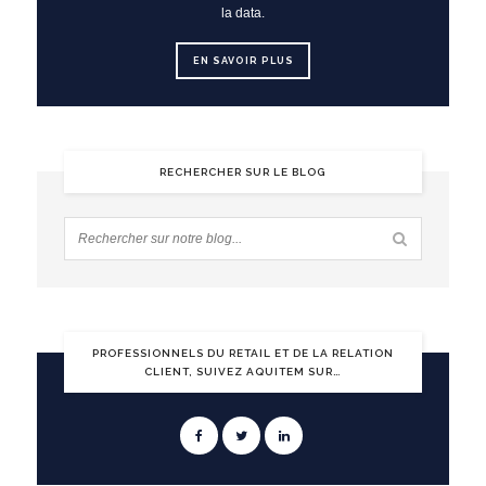
la data.
EN SAVOIR PLUS
RECHERCHER SUR LE BLOG
PROFESSIONNELS DU RETAIL ET DE LA RELATION
CLIENT, SUIVEZ AQUITEM SUR…