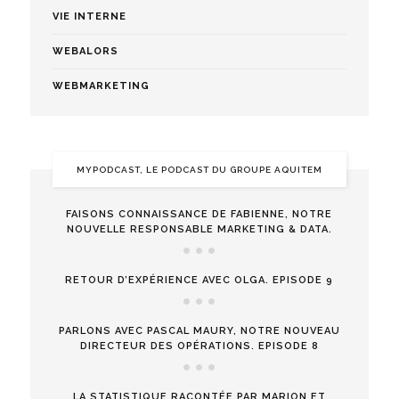
VIE INTERNE
WEBALORS
WEBMARKETING
MYPODCAST, LE PODCAST DU GROUPE AQUITEM
FAISONS CONNAISSANCE DE FABIENNE, NOTRE
NOUVELLE RESPONSABLE MARKETING & DATA.
RETOUR D’EXPÉRIENCE AVEC OLGA. EPISODE 9
PARLONS AVEC PASCAL MAURY, NOTRE NOUVEAU
DIRECTEUR DES OPÉRATIONS. EPISODE 8
LA STATISTIQUE RACONTÉE PAR MARION ET