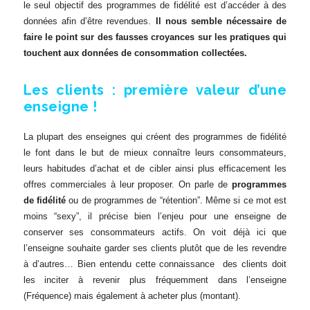
le seul objectif des programmes de fidélité est d’accéder à des
données afin d’être revendues.
Il nous semble nécessaire de
faire le point sur des fausses croyances sur les pratiques qui
touchent aux données de consommation collectées.
Les clients : première valeur d’une
enseigne !
La plupart des enseignes qui créent des programmes de fidélité
le font dans le but de mieux connaître leurs consommateurs,
leurs habitudes d’achat et de cibler ainsi plus efficacement les
offres commerciales à leur proposer. On parle de
programmes
de fidélité
ou de programmes de “rétention”. Même si ce mot est
moins “sexy”, il précise bien l’enjeu pour une enseigne de
conserver ses consommateurs actifs. On voit déjà ici que
l’enseigne souhaite garder ses clients plutôt que de les revendre
à d’autres… Bien entendu cette connaissance des clients doit
les inciter à revenir plus fréquemment dans l’enseigne
(Fréquence) mais également à acheter plus (montant).