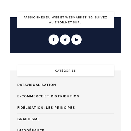
PASSIONNÉS DU WEB ET WEBMARKETING, SUIVEZ
ALIÉNOR.NET SUR…
CATÉGORIES
DATAVISUALISATION
E-COMMERCE ET DISTRIBUTION
FIDÉLISATION: LES PRINCIPES
GRAPHISME
INFOGÉRANCE