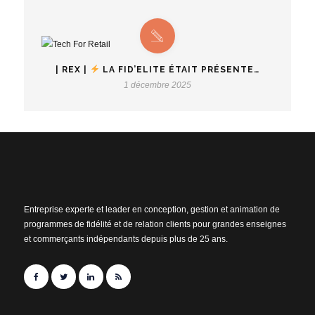
| REX |
LA FID’ELITE ÉTAIT PRÉSENTE…
1 décembre 2025
Entreprise experte et leader en conception, gestion et animation de
programmes de fidélité et de relation clients pour grandes enseignes
et commerçants indépendants depuis plus de 25 ans.