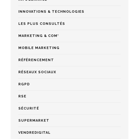
INNOVATIONS & TECHNOLOGIES
LES PLUS CONSULTÉS
MARKETING & COM'
MOBILE MARKETING
RÉFÉRENCEMENT
RÉSEAUX SOCIAUX
RGPD
RSE
SÉCURITÉ
SUPERMARKET
VENDREDIGITAL