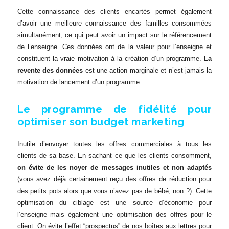
Cette connaissance des clients encartés permet également
d’avoir une meilleure connaissance des familles consommées
simultanément, ce qui peut avoir un impact sur le référencement
de l’enseigne. Ces données ont de la valeur pour l’enseigne et
constituent la vraie motivation à la création d’un programme.
La
revente des données
est une action marginale et n’est jamais la
motivation de lancement d’un programme.
Le programme de fidélité pour
optimiser son budget marketing
Inutile d’envoyer toutes les offres commerciales à tous les
clients de sa base. En sachant ce que les clients consomment,
on évite de les noyer de messages inutiles et non adaptés
(vous avez déjà certainement reçu des offres de réduction pour
des petits pots alors que vous n’avez pas de bébé, non ?). Cette
optimisation du ciblage est une source d’économie pour
l’enseigne mais également une optimisation des offres pour le
client. On évite l’effet “prospectus” de nos boîtes aux lettres pour