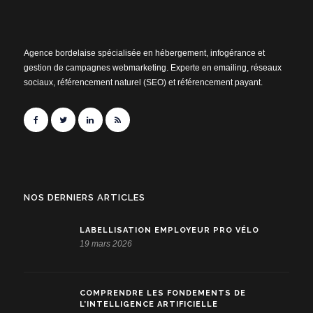
Agence bordelaise spécialisée en hébergement, infogérance et
gestion de campagnes webmarketing. Experte en emailing, réseaux
sociaux, référencement naturel (SEO) et référencement payant.
NOS DERNIERS ARTICLES
LABELLISATION EMPLOYEUR PRO VÉLO
19 mars 2026
COMPRENDRE LES FONDEMENTS DE
L’INTELLIGENCE ARTIFICIELLE