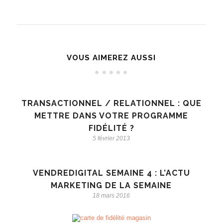
VOUS AIMEREZ AUSSI
TRANSACTIONNEL / RELATIONNEL : QUE
METTRE DANS VOTRE PROGRAMME
FIDÉLITÉ ?
5 février 2013
VENDREDIGITAL SEMAINE 4 : L’ACTU
MARKETING DE LA SEMAINE
18 mars 2016