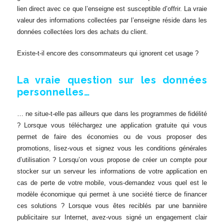
lien direct avec ce que l’enseigne est susceptible d’offrir. La vraie
valeur des informations collectées par l’enseigne réside dans les
données collectées lors des achats du client.
Existe-t-il encore des consommateurs qui ignorent cet usage ?
La vraie question sur les données
personnelles…
… ne situe-t-elle pas ailleurs que dans les programmes de fidélité
? Lorsque vous téléchargez une application gratuite qui vous
permet de faire des économies ou de vous proposer des
promotions, lisez-vous et signez vous les conditions générales
d’utilisation ? Lorsqu’on vous propose de créer un compte pour
stocker sur un serveur les informations de votre application en
cas de perte de votre mobile, vous-demandez vous quel est le
modèle économique qui permet à une société tierce de financer
ces solutions ? Lorsque vous êtes reciblés par une bannière
publicitaire sur Internet, avez-vous signé un engagement clair