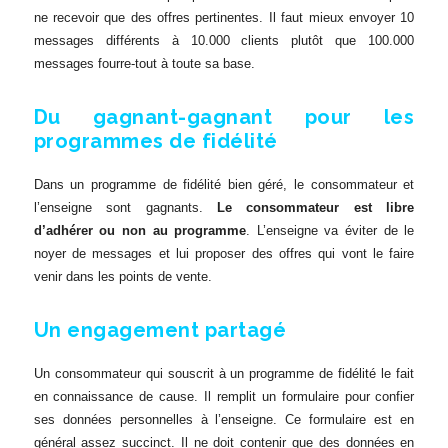
ne recevoir que des offres pertinentes. Il faut mieux envoyer 10
messages différents à 10.000 clients plutôt que 100.000
messages fourre-tout à toute sa base.
Du gagnant-gagnant pour les
programmes de fidélité
Dans un programme de fidélité bien géré, le consommateur et
l’enseigne sont gagnants.
Le consommateur est libre
d’adhérer ou non au programme
. L’enseigne va éviter de le
noyer de messages et lui proposer des offres qui vont le faire
venir dans les points de vente.
Un engagement partagé
Un consommateur qui souscrit à un programme de fidélité le fait
en connaissance de cause. Il remplit un formulaire pour confier
ses données personnelles à l’enseigne. Ce formulaire est en
général assez succinct. Il ne doit contenir que des données en