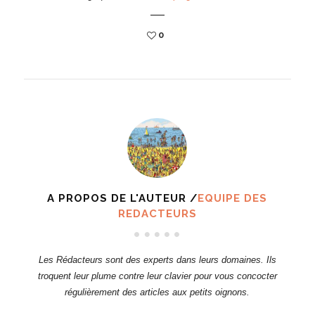
0
A PROPOS DE L'AUTEUR /
EQUIPE DES
REDACTEURS
Les Rédacteurs sont des experts dans leurs domaines. Ils
troquent leur plume contre leur clavier pour vous concocter
régulièrement des articles aux petits oignons.