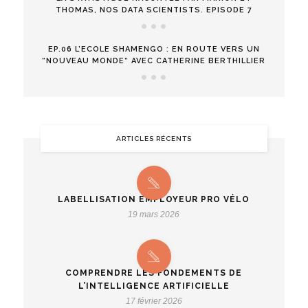
THOMAS, NOS DATA SCIENTISTS. EPISODE 7
EP.06 L’ECOLE SHAMENGO : EN ROUTE VERS UN
“NOUVEAU MONDE” AVEC CATHERINE BERTHILLIER
ARTICLES RÉCENTS
LABELLISATION EMPLOYEUR PRO VÉLO
19 mars 2026
COMPRENDRE LES FONDEMENTS DE
L’INTELLIGENCE ARTIFICIELLE
17 février 2026