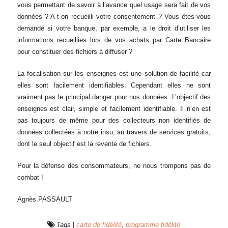
vous permettant de savoir à l’avance quel usage sera fait de vos
données ? A-t-on recueilli votre consentement ? Vous êtes-vous
demandé si votre banque, par exemple, a le droit d’utiliser les
informations recueillies lors de vos achats par Carte Bancaire
pour constituer des fichiers à diffuser ?
La focalisation sur les enseignes est une solution de facilité car
elles sont facilement identifiables. Cependant elles ne sont
vraiment pas le principal danger pour nos données. L’objectif des
enseignes est clair, simple et facilement identifiable. Il n’en est
pas toujours de même pour des collecteurs non identifiés de
données collectées à notre insu, au travers de services gratuits,
dont le seul objectif est la revente de fichiers.
Pour la défense des consommateurs, ne nous trompons pas de
combat !
Agnès PASSAULT
Tags
|
carte de fidélité
,
programme fidélité