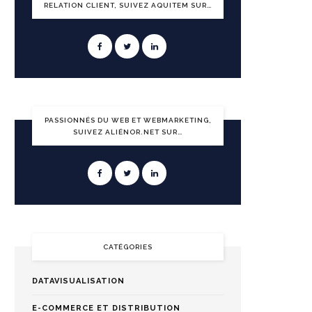
RELATION CLIENT, SUIVEZ AQUITEM SUR…
PASSIONNÉS DU WEB ET WEBMARKETING,
SUIVEZ ALIÉNOR.NET SUR…
CATÉGORIES
DATAVISUALISATION
E-COMMERCE ET DISTRIBUTION