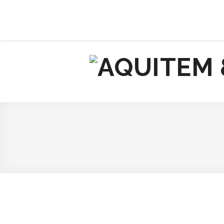
À PROPOS
CONTACT