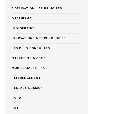
FIDÉLISATION: LES PRINCIPES
GRAPHISME
INFOGÉRANCE
INNOVATIONS & TECHNOLOGIES
LES PLUS CONSULTÉS
MARKETING & COM'
MOBILE MARKETING
RÉFÉRENCEMENT
RÉSEAUX SOCIAUX
RGPD
RSE