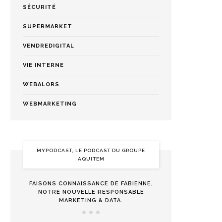
SÉCURITÉ
SUPERMARKET
VENDREDIGITAL
VIE INTERNE
WEBALORS
WEBMARKETING
MYPODCAST, LE PODCAST DU GROUPE
AQUITEM
FAISONS CONNAISSANCE DE FABIENNE,
NOTRE NOUVELLE RESPONSABLE
MARKETING & DATA.