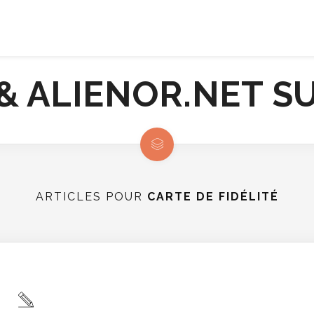
ARTICLES POUR
CARTE DE FIDÉLITÉ