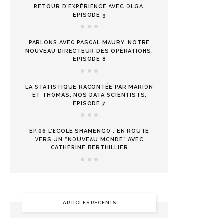
RETOUR D’EXPÉRIENCE AVEC OLGA.
EPISODE 9
PARLONS AVEC PASCAL MAURY, NOTRE
NOUVEAU DIRECTEUR DES OPÉRATIONS.
EPISODE 8
LA STATISTIQUE RACONTÉE PAR MARION
ET THOMAS, NOS DATA SCIENTISTS.
EPISODE 7
EP.06 L’ECOLE SHAMENGO : EN ROUTE
VERS UN “NOUVEAU MONDE” AVEC
CATHERINE BERTHILLIER
ARTICLES RÉCENTS