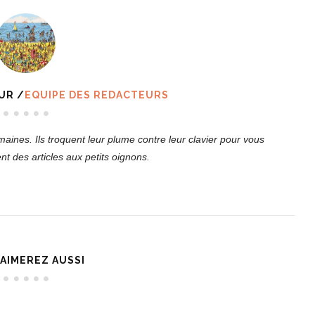
UR /
EQUIPE DES REDACTEURS
ines. Ils troquent leur plume contre leur clavier pour vous
t des articles aux petits oignons.
AIMEREZ AUSSI