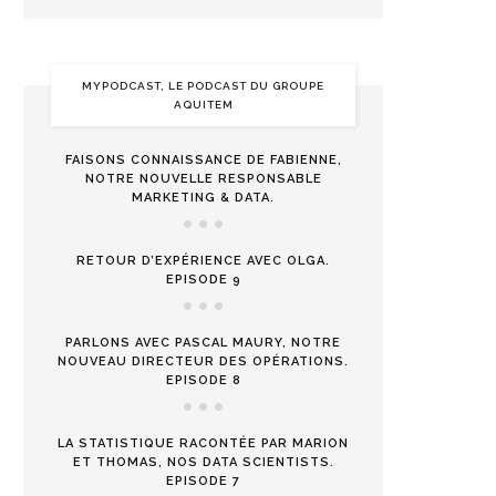
MYPODCAST, LE PODCAST DU GROUPE
AQUITEM
FAISONS CONNAISSANCE DE FABIENNE,
NOTRE NOUVELLE RESPONSABLE
MARKETING & DATA.
RETOUR D’EXPÉRIENCE AVEC OLGA.
EPISODE 9
PARLONS AVEC PASCAL MAURY, NOTRE
NOUVEAU DIRECTEUR DES OPÉRATIONS.
EPISODE 8
LA STATISTIQUE RACONTÉE PAR MARION
ET THOMAS, NOS DATA SCIENTISTS.
EPISODE 7