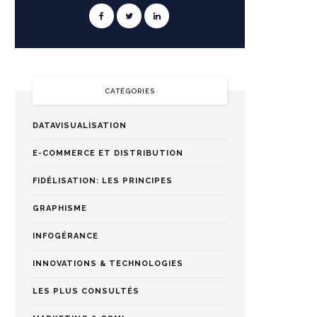
CATÉGORIES
DATAVISUALISATION
E-COMMERCE ET DISTRIBUTION
FIDÉLISATION: LES PRINCIPES
GRAPHISME
INFOGÉRANCE
INNOVATIONS & TECHNOLOGIES
LES PLUS CONSULTÉS