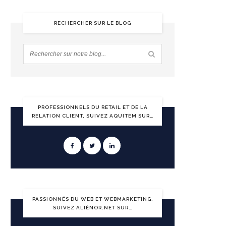
RECHERCHER SUR LE BLOG
PROFESSIONNELS DU RETAIL ET DE LA
RELATION CLIENT, SUIVEZ AQUITEM SUR…
PASSIONNÉS DU WEB ET WEBMARKETING,
SUIVEZ ALIÉNOR.NET SUR…