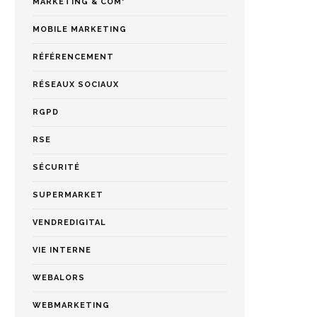
MARKETING & COM'
MOBILE MARKETING
RÉFÉRENCEMENT
RÉSEAUX SOCIAUX
RGPD
RSE
SÉCURITÉ
SUPERMARKET
VENDREDIGITAL
VIE INTERNE
WEBALORS
WEBMARKETING