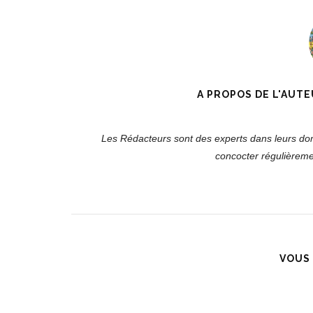
A PROPOS DE L'AUTE
Les Rédacteurs sont des experts dans leurs doma
concocter régulièremen
VOUS 