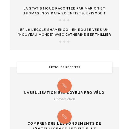
LA STATISTIQUE RACONTÉE PAR MARION ET
THOMAS, NOS DATA SCIENTISTS. EPISODE 7
EP.06 L’ECOLE SHAMENGO : EN ROUTE VERS UN
“NOUVEAU MONDE” AVEC CATHERINE BERTHILLIER
ARTICLES RÉCENTS
LABELLISATION EMPLOYEUR PRO VÉLO
19 mars 2026
COMPRENDRE LES FONDEMENTS DE
L’INTELLIGENCE ARTIFICIELLE