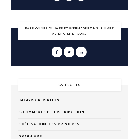
PASSIONNÉS DU WEB ET WEBMARKETING, SUIVEZ
ALIÉNOR.NET SUR…
CATÉGORIES
DATAVISUALISATION
E-COMMERCE ET DISTRIBUTION
FIDÉLISATION: LES PRINCIPES
GRAPHISME