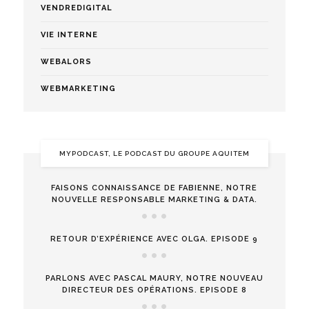
VENDREDIGITAL
VIE INTERNE
WEBALORS
WEBMARKETING
MYPODCAST, LE PODCAST DU GROUPE AQUITEM
FAISONS CONNAISSANCE DE FABIENNE, NOTRE
NOUVELLE RESPONSABLE MARKETING & DATA.
RETOUR D’EXPÉRIENCE AVEC OLGA. EPISODE 9
PARLONS AVEC PASCAL MAURY, NOTRE NOUVEAU
DIRECTEUR DES OPÉRATIONS. EPISODE 8