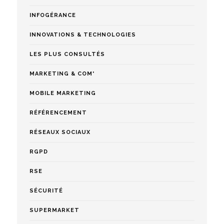
INFOGÉRANCE
INNOVATIONS & TECHNOLOGIES
LES PLUS CONSULTÉS
MARKETING & COM'
MOBILE MARKETING
RÉFÉRENCEMENT
RÉSEAUX SOCIAUX
RGPD
RSE
SÉCURITÉ
SUPERMARKET