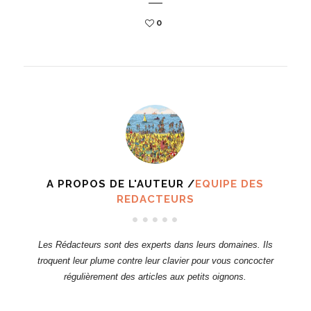
0
A PROPOS DE L'AUTEUR /
EQUIPE DES
REDACTEURS
Les Rédacteurs sont des experts dans leurs domaines. Ils
troquent leur plume contre leur clavier pour vous concocter
régulièrement des articles aux petits oignons.