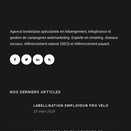
Agence bordelaise spécialisée en hébergement, infogérance et
gestion de campagnes webmarketing. Experte en emailing, réseaux
sociaux, référencement naturel (SEO) et référencement payant.
NOS DERNIERS ARTICLES
LABELLISATION EMPLOYEUR PRO VÉLO
19 mars 2026