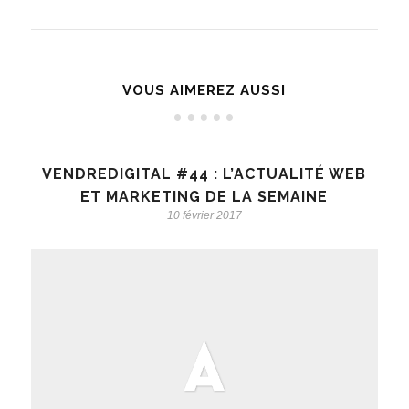
VOUS AIMEREZ AUSSI
VENDREDIGITAL #44 : L’ACTUALITÉ WEB
ET MARKETING DE LA SEMAINE
10 février 2017