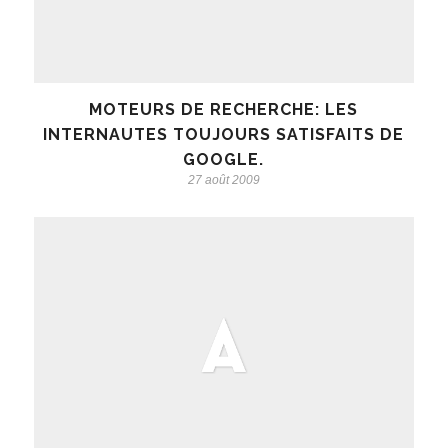
MOTEURS DE RECHERCHE: LES
INTERNAUTES TOUJOURS SATISFAITS DE
GOOGLE.
27 août 2009