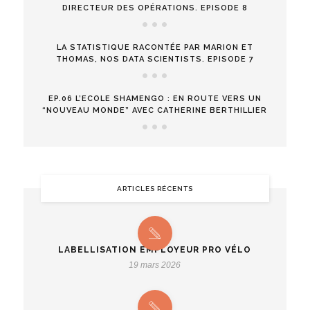
DIRECTEUR DES OPÉRATIONS. EPISODE 8
LA STATISTIQUE RACONTÉE PAR MARION ET
THOMAS, NOS DATA SCIENTISTS. EPISODE 7
EP.06 L’ECOLE SHAMENGO : EN ROUTE VERS UN
“NOUVEAU MONDE” AVEC CATHERINE BERTHILLIER
ARTICLES RÉCENTS
LABELLISATION EMPLOYEUR PRO VÉLO
19 mars 2026