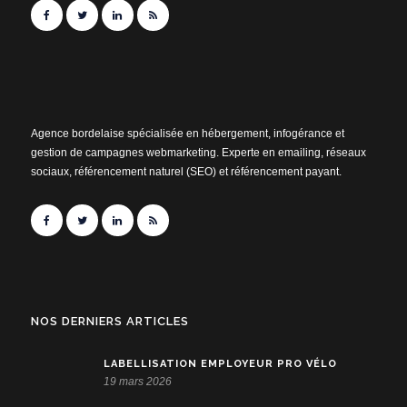
Agence bordelaise spécialisée en hébergement, infogérance et
gestion de campagnes webmarketing. Experte en emailing, réseaux
sociaux, référencement naturel (SEO) et référencement payant.
NOS DERNIERS ARTICLES
LABELLISATION EMPLOYEUR PRO VÉLO
19 mars 2026