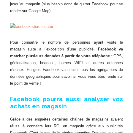
jusqu’au magasin (plus besoin donc de quitter Facebook pour se
rendre sur Google Map).
Pour connaître le nombre de personnes ayant visité le
magasin suite à l’exposition d’une publicité,
Facebook va
matcher plusieurs données à partir de votre téléphone
: GPS,
géolocalisation, beacons, bornes WIFI et autres antennes
réseaux. En gros Facebook va utiliser tous les agrégateurs de
données géographiques pour savoir si vous vous êtes rendu sur
le point de vente !
Facebook pourra aussi analyser vos
achats en magasin
Grâce à des enquêtes certaines chaînes de magasins avaient
réussi à connaitre leur ROI en magasin grâce aux publicités
Facebook. C’est le cas de la chaîne argentine Fravega, qui avait