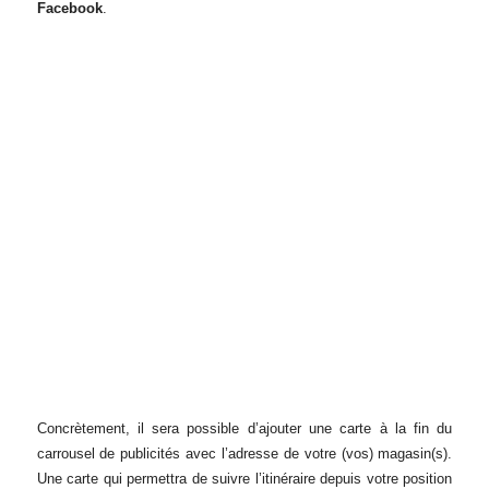
Facebook
.
Concrètement, il sera possible d’ajouter une carte à la fin du
carrousel de publicités avec l’adresse de votre (vos) magasin(s).
Une carte qui permettra de suivre l’itinéraire depuis votre position