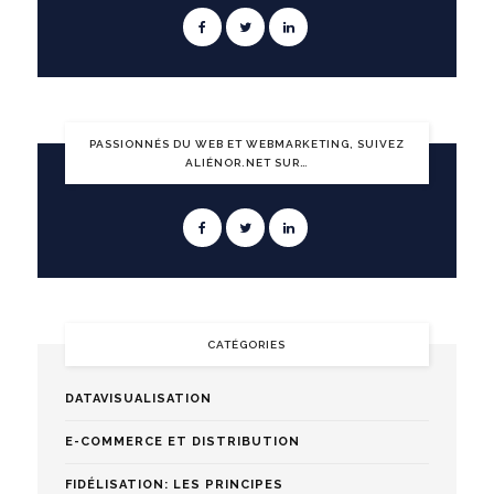
PASSIONNÉS DU WEB ET WEBMARKETING, SUIVEZ
ALIÉNOR.NET SUR…
CATÉGORIES
DATAVISUALISATION
E-COMMERCE ET DISTRIBUTION
FIDÉLISATION: LES PRINCIPES