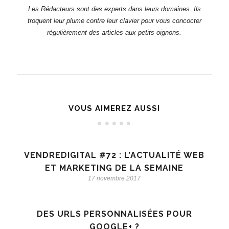
Les Rédacteurs sont des experts dans leurs domaines. Ils
troquent leur plume contre leur clavier pour vous concocter
régulièrement des articles aux petits oignons.
VOUS AIMEREZ AUSSI
VENDREDIGITAL #72 : L’ACTUALITÉ WEB
ET MARKETING DE LA SEMAINE
17 novembre 2017
DES URLS PERSONNALISÉES POUR
GOOGLE+ ?