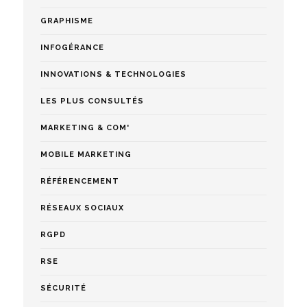
GRAPHISME
INFOGÉRANCE
INNOVATIONS & TECHNOLOGIES
LES PLUS CONSULTÉS
MARKETING & COM'
MOBILE MARKETING
RÉFÉRENCEMENT
RÉSEAUX SOCIAUX
RGPD
RSE
SÉCURITÉ