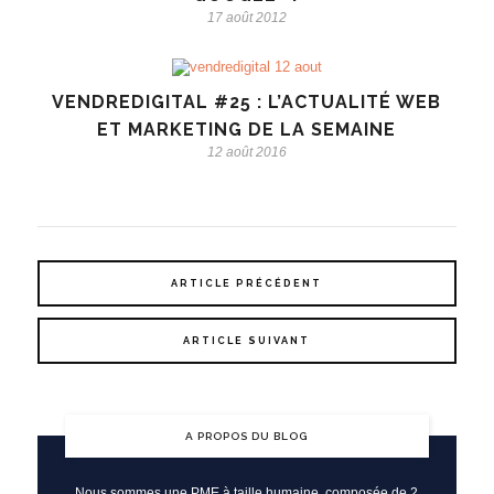
17 août 2012
VENDREDIGITAL #25 : L’ACTUALITÉ WEB
ET MARKETING DE LA SEMAINE
12 août 2016
ARTICLE PRÉCÉDENT
ARTICLE SUIVANT
A PROPOS DU BLOG
Nous sommes une PME à taille humaine, composée de 2