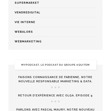
SUPERMARKET
VENDREDIGITAL
VIE INTERNE
WEBALORS
WEBMARKETING
MYPODCAST, LE PODCAST DU GROUPE AQUITEM
FAISONS CONNAISSANCE DE FABIENNE, NOTRE
NOUVELLE RESPONSABLE MARKETING & DATA.
RETOUR D’EXPÉRIENCE AVEC OLGA. EPISODE 9
PARLONS AVEC PASCAL MAURY, NOTRE NOUVEAU