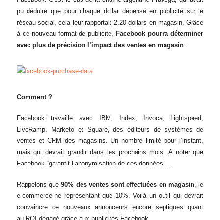
pu déduire que pour chaque dollar dépensé en publicité sur le
réseau social, cela leur rapportait 2.20 dollars en magasin. Grâce
à ce nouveau format de publicité,
Facebook pourra déterminer
avec plus de précision l’impact des ventes en magasin
.
Comment ?
Facebook travaille avec IBM, Index, Invoca, Lightspeed,
LiveRamp, Marketo et Square, des éditeurs de systèmes de
ventes et CRM des magasins. Un nombre limité pour l’instant,
mais qui devrait grandir dans les prochains mois. A noter que
Facebook “garantit l’anonymisation de ces données”…
Rappelons que
90% des ventes sont effectuées en magasin
, le
e-commerce ne représentant que 10%. Voilà un outil qui devrait
convaincre de nouveaux annonceurs encore septiques quant
au ROI dégagé grâce aux publicités Facebook…