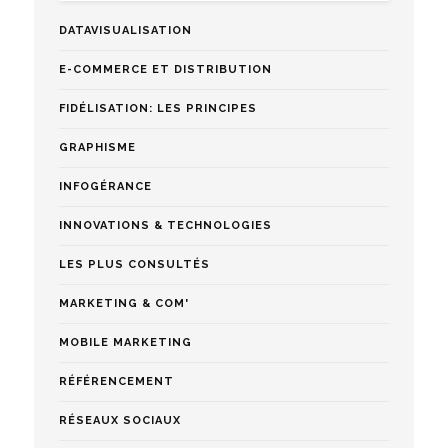
DATAVISUALISATION
E-COMMERCE ET DISTRIBUTION
FIDÉLISATION: LES PRINCIPES
GRAPHISME
INFOGÉRANCE
INNOVATIONS & TECHNOLOGIES
LES PLUS CONSULTÉS
MARKETING & COM'
MOBILE MARKETING
RÉFÉRENCEMENT
RÉSEAUX SOCIAUX