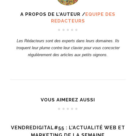
A PROPOS DE L'AUTEUR /
EQUIPE DES
REDACTEURS
Les Rédacteurs sont des experts dans leurs domaines. Ils
troquent leur plume contre leur clavier pour vous concocter
régulièrement des articles aux petits oignons.
VOUS AIMEREZ AUSSI
VENDREDIGITAL#55 : L’ACTUALITÉ WEB ET
MARKETING DE LA SEMAINE