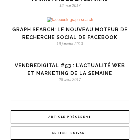
12 mai 2017
GRAPH SEARCH: LE NOUVEAU MOTEUR DE
RECHERCHE SOCIAL DE FACEBOOK
16 janvier 2013
VENDREDIGITAL #53 : L’ACTUALITÉ WEB
ET MARKETING DE LA SEMAINE
28 avril 2017
ARTICLE PRÉCÉDENT
ARTICLE SUIVANT