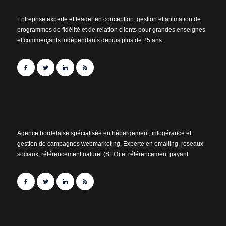
Entreprise experte et leader en conception, gestion et animation de
programmes de fidélité et de relation clients pour grandes enseignes
et commerçants indépendants depuis plus de 25 ans.
Agence bordelaise spécialisée en hébergement, infogérance et
gestion de campagnes webmarketing. Experte en emailing, réseaux
sociaux, référencement naturel (SEO) et référencement payant.