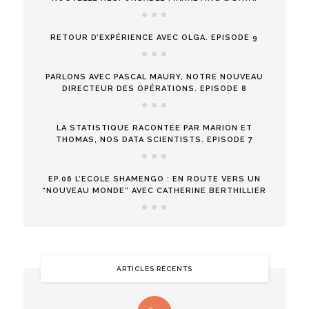
RETOUR D’EXPÉRIENCE AVEC OLGA. EPISODE 9
PARLONS AVEC PASCAL MAURY, NOTRE NOUVEAU
DIRECTEUR DES OPÉRATIONS. EPISODE 8
LA STATISTIQUE RACONTÉE PAR MARION ET
THOMAS, NOS DATA SCIENTISTS. EPISODE 7
EP.06 L’ECOLE SHAMENGO : EN ROUTE VERS UN
“NOUVEAU MONDE” AVEC CATHERINE BERTHILLIER
ARTICLES RÉCENTS