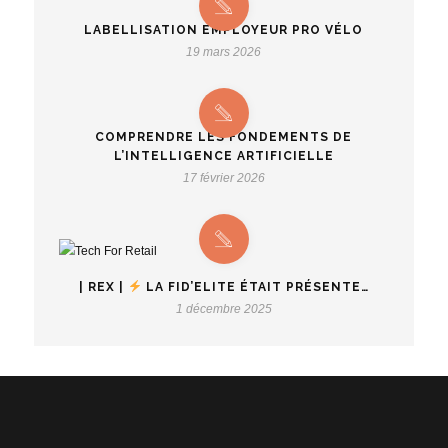
LABELLISATION EMPLOYEUR PRO VÉLO
19 mars 2026
COMPRENDRE LES FONDEMENTS DE
L’INTELLIGENCE ARTIFICIELLE
17 février 2026
| REX |
LA FID’ELITE ÉTAIT PRÉSENTE…
1 décembre 2025