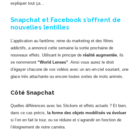
expliquer tout ça…
Snapchat et Facebook s’offrent de
nouvelles lentilles
L’application au fantôme, reine du marketing et des filtres
addictifs, a annoncé cette semaine la sortie prochaine de
nouveaux effets. Utilisant le principe de
réalité augmentée
, ils
se nommeront
“World Lenses”
. Ainsi vous aurez le droit
d’égayer chacune de vos vidéos avec un arc-en-ciel souriant, une
glace très attachante ou encore toutes sortes de mots animés.
Côté Snapchat
Quelles différences avec les Stickers et effets actuels ? Et bien,
dans ce cas précis,
la forme des objets modélisés va évoluer
si l’on en fait le tour, ou se réduire et s’agrandir en fonction de
l’éloignement de notre caméra.