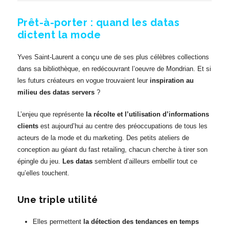
Prêt-à-porter : quand les datas
dictent la mode
Yves Saint-Laurent a conçu une de ses plus célèbres collections
dans sa bibliothèque, en redécouvrant l’oeuvre de Mondrian. Et si
les futurs créateurs en vogue trouvaient leur
inspiration au
milieu des datas servers
?
L’enjeu que représente
la récolte et l’utilisation d’informations
clients
est aujourd’hui au centre des préoccupations de tous les
acteurs de la mode et du marketing. Des petits ateliers de
conception au géant du fast retailing, chacun cherche à tirer son
épingle du jeu.
Les datas
semblent d’ailleurs embellir tout ce
qu’elles touchent.
Une triple utilité
Elles permettent
la détection des tendances en temps