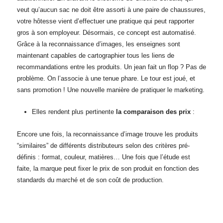
veut qu’aucun sac ne doit être assorti à une paire de chaussures,
votre hôtesse vient d’effectuer une pratique qui peut rapporter
gros à son employeur. Désormais, ce concept est automatisé.
Grâce à la reconnaissance d’images, les enseignes sont
maintenant capables de cartographier tous les liens de
recommandations entre les produits. Un jean fait un flop ? Pas de
problème. On l’associe à une tenue phare. Le tour est joué, et
sans promotion ! Une nouvelle manière de pratiquer le marketing.
Elles rendent plus pertinente
la comparaison des prix
:
Encore une fois, la reconnaissance d’image trouve les produits
“similaires” de différents distributeurs selon des critères pré-
définis : format, couleur, matières… Une fois que l’étude est
faite, la marque peut fixer le prix de son produit en fonction des
standards du marché et de son coût de production.