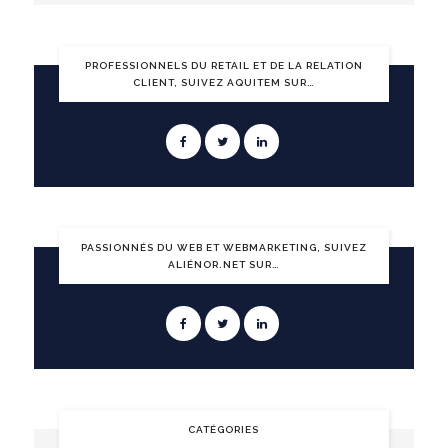
PROFESSIONNELS DU RETAIL ET DE LA RELATION
CLIENT, SUIVEZ AQUITEM SUR…
PASSIONNÉS DU WEB ET WEBMARKETING, SUIVEZ
ALIÉNOR.NET SUR…
CATÉGORIES