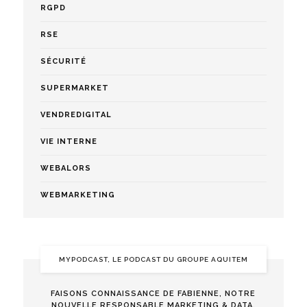
RGPD
RSE
SÉCURITÉ
SUPERMARKET
VENDREDIGITAL
VIE INTERNE
WEBALORS
WEBMARKETING
MYPODCAST, LE PODCAST DU GROUPE AQUITEM
FAISONS CONNAISSANCE DE FABIENNE, NOTRE
NOUVELLE RESPONSABLE MARKETING & DATA.