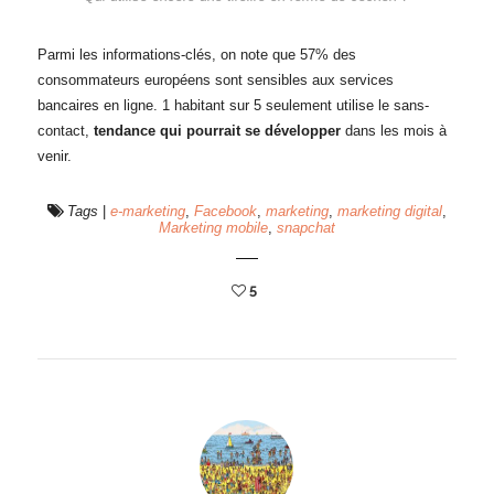
Parmi les informations-clés, on note que 57% des
consommateurs européens sont sensibles aux services
bancaires en ligne. 1 habitant sur 5 seulement utilise le sans-
contact,
tendance qui pourrait se développer
dans les mois à
venir.
Tags
|
e-marketing
,
Facebook
,
marketing
,
marketing digital
,
Marketing mobile
,
snapchat
5