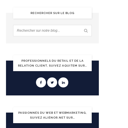
RECHERCHER SUR LE BLOG
PROFESSIONNELS DU RETAIL ET DE LA
RELATION CLIENT, SUIVEZ AQUITEM SUR…
PASSIONNÉS DU WEB ET WEBMARKETING,
SUIVEZ ALIÉNOR.NET SUR…