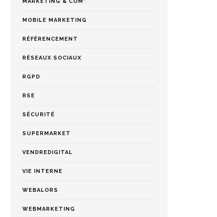
MARKETING & COM'
MOBILE MARKETING
RÉFÉRENCEMENT
RÉSEAUX SOCIAUX
RGPD
RSE
SÉCURITÉ
SUPERMARKET
VENDREDIGITAL
VIE INTERNE
WEBALORS
WEBMARKETING