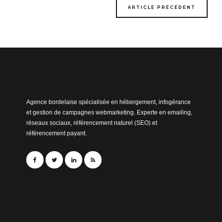
ARTICLE PRÉCÉDENT
Agence bordelaise spécialisée en hébergement, infogérance
et gestion de campagnes webmarketing. Experte en emailing,
réseaux sociaux, référencement naturel (SEO) et
référencement payant.