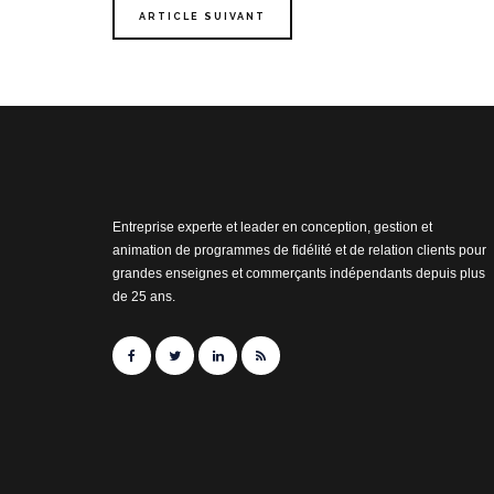
ARTICLE SUIVANT
Entreprise experte et leader en conception, gestion et
animation de programmes de fidélité et de relation clients pour
grandes enseignes et commerçants indépendants depuis plus
de 25 ans.