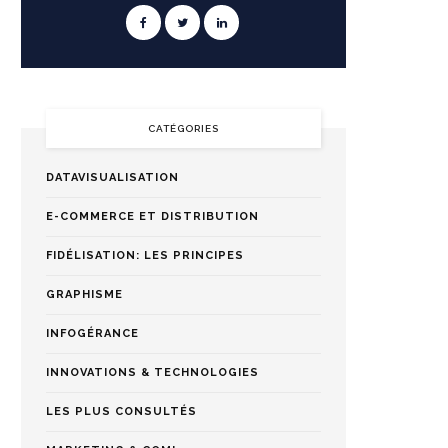
CATÉGORIES
DATAVISUALISATION
E-COMMERCE ET DISTRIBUTION
FIDÉLISATION: LES PRINCIPES
GRAPHISME
INFOGÉRANCE
INNOVATIONS & TECHNOLOGIES
LES PLUS CONSULTÉS