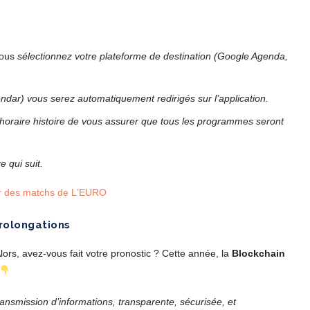
ous
sélectionnez votre plateforme de destination (Google Agenda,
dar) vous serez automatiquement redirigés sur l’application.
 horaire histoire de vous assurer que tous les programmes seront
e qui suit.
rolongations
lors, avez-vous fait votre pronostic ? Cette année, la
Blockchain
ansmission d’informations, transparente, sécurisée, et