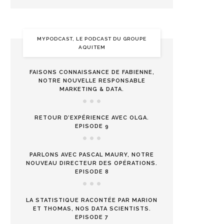
MYPODCAST, LE PODCAST DU GROUPE
AQUITEM
FAISONS CONNAISSANCE DE FABIENNE,
NOTRE NOUVELLE RESPONSABLE
MARKETING & DATA.
RETOUR D’EXPÉRIENCE AVEC OLGA.
EPISODE 9
PARLONS AVEC PASCAL MAURY, NOTRE
NOUVEAU DIRECTEUR DES OPÉRATIONS.
EPISODE 8
LA STATISTIQUE RACONTÉE PAR MARION
ET THOMAS, NOS DATA SCIENTISTS.
EPISODE 7