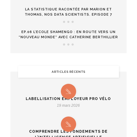
LA STATISTIQUE RACONTÉE PAR MARION ET
THOMAS, NOS DATA SCIENTISTS. EPISODE 7
EP.06 L’ECOLE SHAMENGO : EN ROUTE VERS UN
“NOUVEAU MONDE” AVEC CATHERINE BERTHILLIER
ARTICLES RÉCENTS
LABELLISATION EMPLOYEUR PRO VÉLO
19 mars 2026
COMPRENDRE LES FONDEMENTS DE