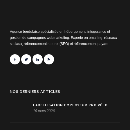
Agence bordelaise spécialisée en hébergement, infogérance et
gestion de campagnes webmarketing. Experte en emailing, réseaux
sociaux, référencement naturel (SEO) et référencement payant.
NOS DERNIERS ARTICLES
LABELLISATION EMPLOYEUR PRO VÉLO
19 mars 2026