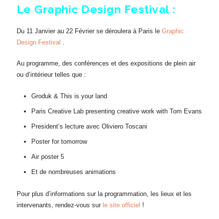
Le Graphic Design Festival :
Du 11 Janvier au 22 Février se déroulera à Paris le
Graphic
Design Festival
.
Au programme, des conférences et des expositions de plein air
ou d’intérieur telles que :
Groduk & This is your land
Paris Creative Lab presenting creative work with Tom Evans
President’s lecture avec Oliviero Toscani
Poster for tomorrow
Air poster 5
Et de nombreuses animations
Pour plus d’informations sur la programmation, les lieux et les
intervenants, rendez-vous sur
le site officiel
!