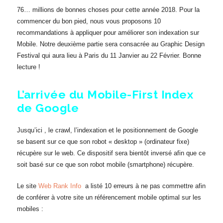
76… millions de bonnes choses pour cette année 2018. Pour la
commencer du bon pied, nous vous proposons 10
recommandations à appliquer pour améliorer son indexation sur
Mobile. Notre deuxième partie sera consacrée au Graphic Design
Festival qui aura lieu à Paris du 11 Janvier au 22 Février. Bonne
lecture !
L’arrivée du Mobile-First Index
de Google
Jusqu’ici , le crawl, l’indexation et le positionnement de Google
se basent sur ce que son robot « desktop » (ordinateur fixe)
récupère sur le web. Ce dispositif sera bientôt inversé afin que ce
soit basé sur ce que son robot mobile (smartphone) récupère.
Le site
Web Rank Info
a listé 10 erreurs à ne pas commettre afin
de conférer à votre site un référencement mobile optimal sur les
mobiles :