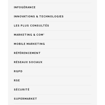
INFOGÉRANCE
INNOVATIONS & TECHNOLOGIES
LES PLUS CONSULTÉS
MARKETING & COM'
MOBILE MARKETING
RÉFÉRENCEMENT
RÉSEAUX SOCIAUX
RGPD
RSE
SÉCURITÉ
SUPERMARKET