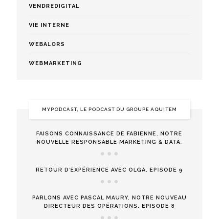
VENDREDIGITAL
VIE INTERNE
WEBALORS
WEBMARKETING
MYPODCAST, LE PODCAST DU GROUPE AQUITEM
FAISONS CONNAISSANCE DE FABIENNE, NOTRE
NOUVELLE RESPONSABLE MARKETING & DATA.
RETOUR D’EXPÉRIENCE AVEC OLGA. EPISODE 9
PARLONS AVEC PASCAL MAURY, NOTRE NOUVEAU
DIRECTEUR DES OPÉRATIONS. EPISODE 8