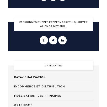
PASSIONNÉS DU WEB ET WEBMARKETING, SUIVEZ
ALIÉNOR.NET SUR…
CATÉGORIES
DATAVISUALISATION
E-COMMERCE ET DISTRIBUTION
FIDÉLISATION: LES PRINCIPES
GRAPHISME