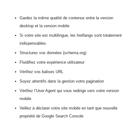
Gardez la même qualité de contenus entre la version
desktop et la version mobile
Si votre site est multilingue, les hreflangs sont totalement
indispensables.
Structurez vos données (schema.org)
Fluidifiez votre expérience utilisateur
Vérifiez vos balises URL
Soyez attentifs dans la gestion votre pagination
Vérifiez l’User Agent qui vous redirige vers votre version
mobile
Veillez à déclarer votre site mobile en tant que nouvelle
propriété de Google Search Console