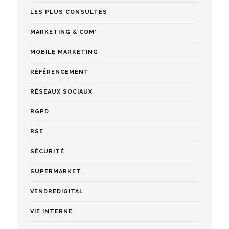
LES PLUS CONSULTÉS
MARKETING & COM'
MOBILE MARKETING
RÉFÉRENCEMENT
RÉSEAUX SOCIAUX
RGPD
RSE
SÉCURITÉ
SUPERMARKET
VENDREDIGITAL
VIE INTERNE