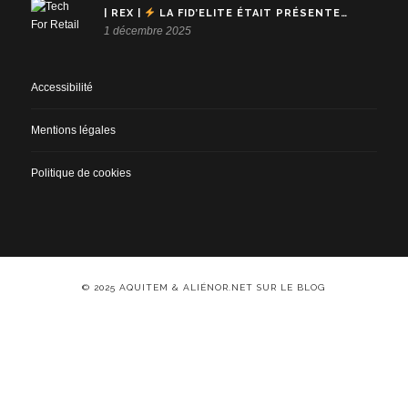
| REX |
LA FID’ELITE ÉTAIT PRÉSENTE…
1 décembre 2025
Accessibilité
Mentions légales
Politique de cookies
© 2025 AQUITEM & ALIÉNOR.NET SUR LE BLOG