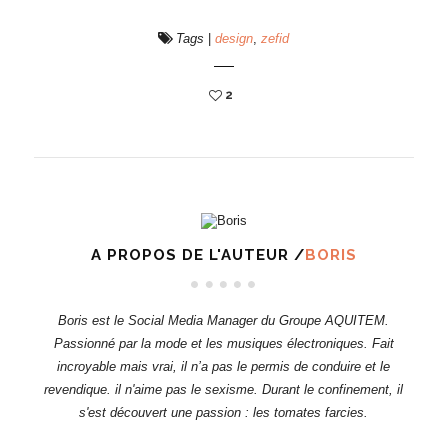
Tags
|
design
,
zefid
2
A PROPOS DE L'AUTEUR /
BORIS
Boris est le Social Media Manager du Groupe AQUITEM.
Passionné par la mode et les musiques électroniques. Fait
incroyable mais vrai, il n’a pas le permis de conduire et le
revendique. il n'aime pas le sexisme. Durant le confinement, il
s'est découvert une passion : les tomates farcies.