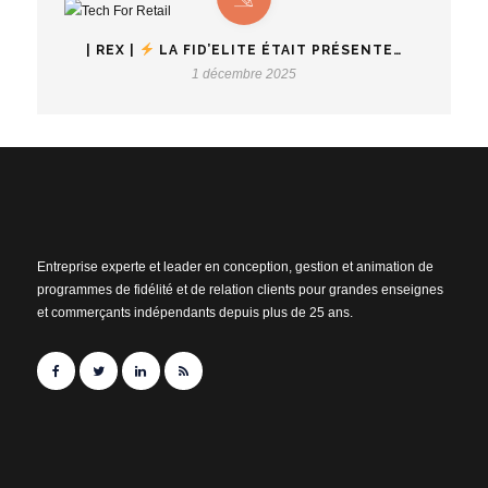
| REX |
LA FID’ELITE ÉTAIT PRÉSENTE…
1 décembre 2025
Entreprise experte et leader en conception, gestion et animation de
programmes de fidélité et de relation clients pour grandes enseignes
et commerçants indépendants depuis plus de 25 ans.