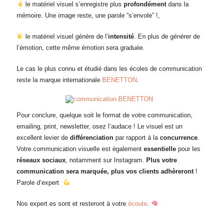
le matériel visuel s’enregistre plus
profondément
dans la
mémoire. Une image reste, une parole “s’envole” !,
le matériel visuel génère de l’
intensité
. En plus de générer de
l’émotion, cette même émotion sera graduée.
Le cas le plus connu et étudié dans les écoles de communication
reste la marque internationale
BENETTON
.
Pour conclure, quelque soit le format de votre communication,
emailing, print, newsletter, osez l’audace ! Le visuel est un
excellent levier de
différenciation
par rapport à la
concurrence
.
Votre communication visuelle est également
essentielle
pour les
réseaux sociaux
, notamment sur Instagram.
Plus votre
communication sera marquée, plus vos clients adhèreront
!
Parole d’expert
Nos expert.es sont et resteront à votre
écoute
.