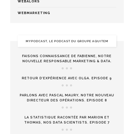
WEBALORS
WEBMARKETING
MYPODCAST, LE PODCAST DU GROUPE AQUITEM
FAISONS CONNAISSANCE DE FABIENNE, NOTRE
NOUVELLE RESPONSABLE MARKETING & DATA.
RETOUR D’EXPÉRIENCE AVEC OLGA. EPISODE 9
PARLONS AVEC PASCAL MAURY, NOTRE NOUVEAU
DIRECTEUR DES OPÉRATIONS. EPISODE 8
LA STATISTIQUE RACONTÉE PAR MARION ET
THOMAS, NOS DATA SCIENTISTS. EPISODE 7