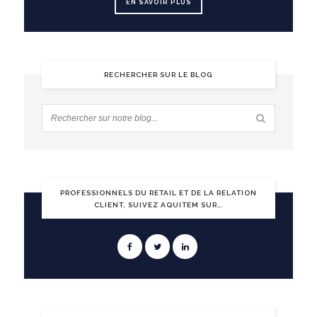
EN SAVOIR PLUS
RECHERCHER SUR LE BLOG
PROFESSIONNELS DU RETAIL ET DE LA RELATION
CLIENT, SUIVEZ AQUITEM SUR…