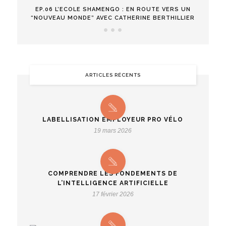
EP.06 L’ECOLE SHAMENGO : EN ROUTE VERS UN
“NOUVEAU MONDE” AVEC CATHERINE BERTHILLIER
ARTICLES RÉCENTS
LABELLISATION EMPLOYEUR PRO VÉLO
19 mars 2026
COMPRENDRE LES FONDEMENTS DE
L’INTELLIGENCE ARTIFICIELLE
17 février 2026