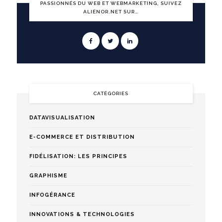
PASSIONNÉS DU WEB ET WEBMARKETING, SUIVEZ
ALIÉNOR.NET SUR…
CATÉGORIES
DATAVISUALISATION
E-COMMERCE ET DISTRIBUTION
FIDÉLISATION: LES PRINCIPES
GRAPHISME
INFOGÉRANCE
INNOVATIONS & TECHNOLOGIES