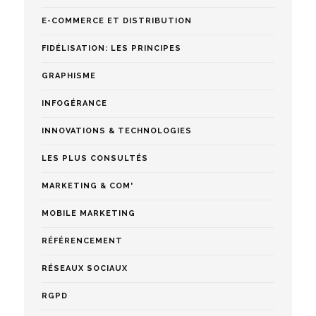
E-COMMERCE ET DISTRIBUTION
FIDÉLISATION: LES PRINCIPES
GRAPHISME
INFOGÉRANCE
INNOVATIONS & TECHNOLOGIES
LES PLUS CONSULTÉS
MARKETING & COM'
MOBILE MARKETING
RÉFÉRENCEMENT
RÉSEAUX SOCIAUX
RGPD