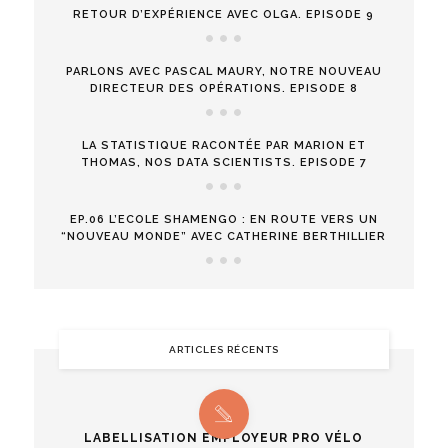
RETOUR D’EXPÉRIENCE AVEC OLGA. EPISODE 9
PARLONS AVEC PASCAL MAURY, NOTRE NOUVEAU
DIRECTEUR DES OPÉRATIONS. EPISODE 8
LA STATISTIQUE RACONTÉE PAR MARION ET
THOMAS, NOS DATA SCIENTISTS. EPISODE 7
EP.06 L’ECOLE SHAMENGO : EN ROUTE VERS UN
“NOUVEAU MONDE” AVEC CATHERINE BERTHILLIER
ARTICLES RÉCENTS
LABELLISATION EMPLOYEUR PRO VÉLO