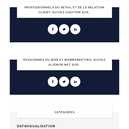
PROFESSIONNELS DU RETAIL ET DE LA RELATION
CLIENT, SUIVEZ AQUITEM SUR…
PASSIONNÉS DU WEB ET WEBMARKETING, SUIVEZ
ALIÉNOR.NET SUR…
CATÉGORIES
DATAVISUALISATION