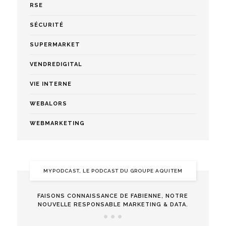
RSE
SÉCURITÉ
SUPERMARKET
VENDREDIGITAL
VIE INTERNE
WEBALORS
WEBMARKETING
MYPODCAST, LE PODCAST DU GROUPE AQUITEM
FAISONS CONNAISSANCE DE FABIENNE, NOTRE
NOUVELLE RESPONSABLE MARKETING & DATA.