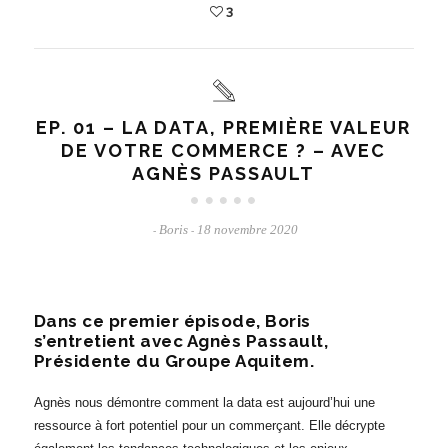
3
EP. 01 – LA DATA, PREMIÈRE VALEUR
DE VOTRE COMMERCE ? – AVEC
AGNÈS PASSAULT
Boris
18 novembre 2020
-
-
Dans ce premier épisode, Boris
s’entretient avec Agnès Passault,
Présidente du Groupe Aquitem.
Agnès nous démontre comment la data est aujourd’hui une
ressource à fort potentiel pour un commerçant. Elle décrypte