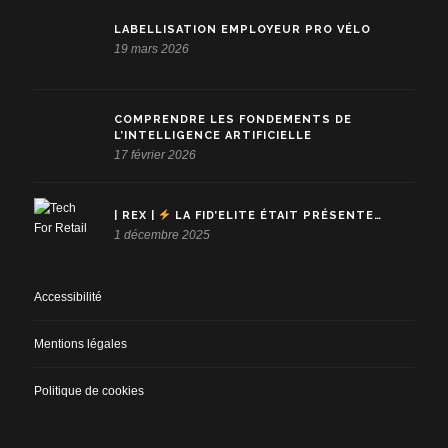
LABELLISATION EMPLOYEUR PRO VÉLO
19 mars 2026
COMPRENDRE LES FONDEMENTS DE
L’INTELLIGENCE ARTIFICIELLE
17 février 2026
| REX |
LA FID’ELITE ÉTAIT PRÉSENTE…
1 décembre 2025
Accessibilité
Mentions légales
Politique de cookies