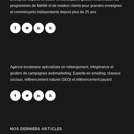
programmes de fidélité et de relation clients pour grandes enseignes
et commerçants indépendants depuis plus de 25 ans.
Agence bordelaise spécialisée en hébergement, infogérance et
gestion de campagnes webmarketing. Experte en emailing, réseaux
sociaux, référencement naturel (SEO) et référencement payant.
NOS DERNIERS ARTICLES