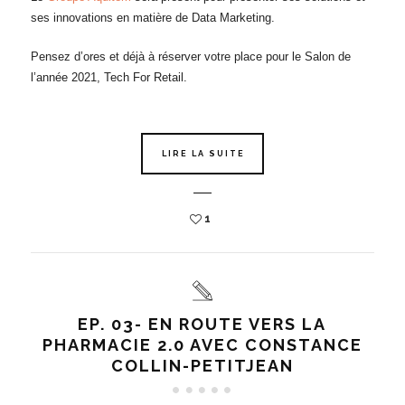
ses innovations en matière de Data Marketing.
Pensez d’ores et déjà à réserver votre place pour le Salon de
l’année 2021, Tech For Retail.
LIRE LA SUITE
1
EP. 03- EN ROUTE VERS LA
PHARMACIE 2.0 AVEC CONSTANCE
COLLIN-PETITJEAN