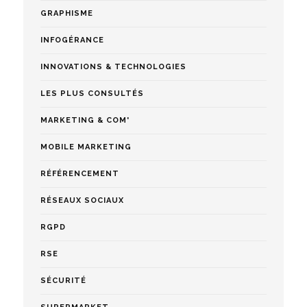
GRAPHISME
INFOGÉRANCE
INNOVATIONS & TECHNOLOGIES
LES PLUS CONSULTÉS
MARKETING & COM'
MOBILE MARKETING
RÉFÉRENCEMENT
RÉSEAUX SOCIAUX
RGPD
RSE
SÉCURITÉ