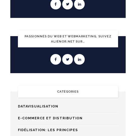
PASSIONNÉS DU WEB ET WEBMARKETING, SUIVEZ
ALIÉNOR.NET SUR…
CATÉGORIES
DATAVISUALISATION
E-COMMERCE ET DISTRIBUTION
FIDÉLISATION: LES PRINCIPES