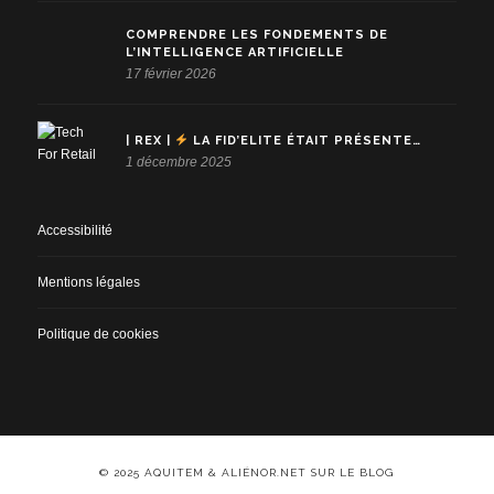
COMPRENDRE LES FONDEMENTS DE
L’INTELLIGENCE ARTIFICIELLE
17 février 2026
| REX |
LA FID’ELITE ÉTAIT PRÉSENTE…
1 décembre 2025
Accessibilité
Mentions légales
Politique de cookies
© 2025 AQUITEM & ALIÉNOR.NET SUR LE BLOG