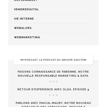
SUPERMARKET
VENDREDIGITAL
VIE INTERNE
WEBALORS
WEBMARKETING
MYPODCAST, LE PODCAST DU GROUPE AQUITEM
FAISONS CONNAISSANCE DE FABIENNE, NOTRE
NOUVELLE RESPONSABLE MARKETING & DATA.
RETOUR D’EXPÉRIENCE AVEC OLGA. EPISODE 9
PARLONS AVEC PASCAL MAURY, NOTRE NOUVEAU