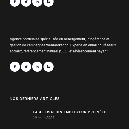
Agence bordelaise spécialisée en hébergement, infogérance et
gestion de campagnes webmarketing. Experte en emailing, réseaux
sociaux, référencement naturel (SEO) et référencement payant.
NOS DERNIERS ARTICLES
LABELLISATION EMPLOYEUR PRO VÉLO
19 mars 2026