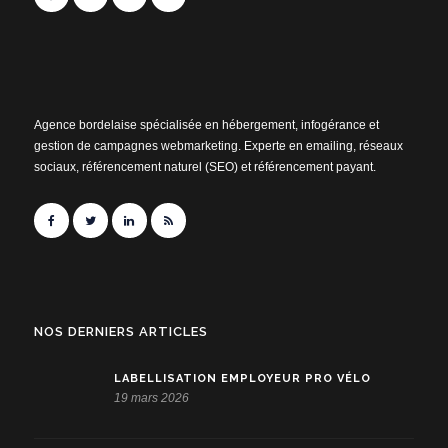
Agence bordelaise spécialisée en hébergement, infogérance et
gestion de campagnes webmarketing. Experte en emailing, réseaux
sociaux, référencement naturel (SEO) et référencement payant.
NOS DERNIERS ARTICLES
LABELLISATION EMPLOYEUR PRO VÉLO
19 mars 2026