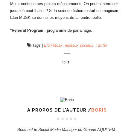
Musk continue ses projets mégalomanes. On peut s’interroger
jusqu’où peut-il aller ? Si la science-fiction restait un imaginaire,
Elon MUSK se donne les moyens de la rendre réelle.
*Referral Program
: programme de parrainage.
Tags
|
Elon Musk
,
réseaux sociaux
,
Twitter
2
A PROPOS DE L'AUTEUR /
BORIS
Boris est le Social Media Manager du Groupe AQUITEM.