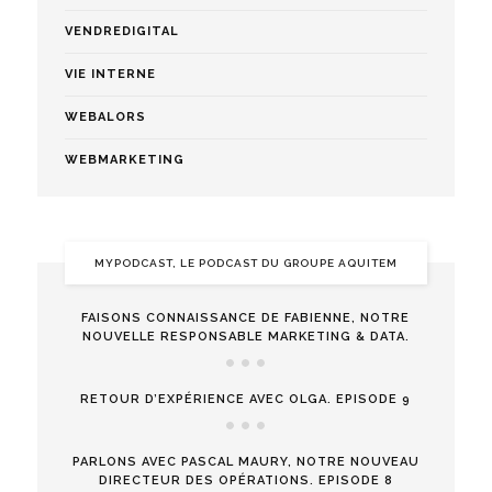
VENDREDIGITAL
VIE INTERNE
WEBALORS
WEBMARKETING
MYPODCAST, LE PODCAST DU GROUPE AQUITEM
FAISONS CONNAISSANCE DE FABIENNE, NOTRE
NOUVELLE RESPONSABLE MARKETING & DATA.
RETOUR D’EXPÉRIENCE AVEC OLGA. EPISODE 9
PARLONS AVEC PASCAL MAURY, NOTRE NOUVEAU
DIRECTEUR DES OPÉRATIONS. EPISODE 8