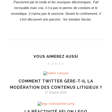
Passionné par la mode et les musiques électroniques. Fait
incroyable mais vrai, il n’a pas le permis de conduire et le
revendique. il n'aime pas le sexisme. Durant le confinement, il
s'est découvert une passion : les tomates farcies.
VOUS AIMEREZ AUSSI
COMMENT TWITTER GÈRE-T-IL LA
MODÉRATION DES CONTENUS LITIGIEUX ?
17 octobre 2012
LA RÉACTIVITÉ SELON LEGO