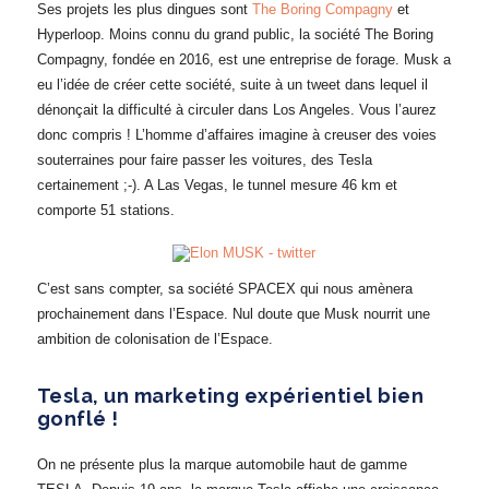
Ses projets les plus dingues sont
The Boring Compagny
et
Hyperloop. Moins connu du grand public, la société The Boring
Compagny, fondée en 2016, est une entreprise de forage. Musk a
eu l’idée de créer cette société, suite à un tweet dans lequel il
dénonçait la difficulté à circuler dans Los Angeles. Vous l’aurez
donc compris ! L’homme d’affaires imagine à creuser des voies
souterraines pour faire passer les voitures, des Tesla
certainement ;-). A Las Vegas, le tunnel mesure 46 km et
comporte 51 stations.
C’est sans compter, sa société SPACEX qui nous amènera
prochainement dans l’Espace. Nul doute que Musk nourrit une
ambition de colonisation de l’Espace.
Tesla, un marketing expérientiel bien
gonflé !
On ne présente plus la marque automobile haut de gamme