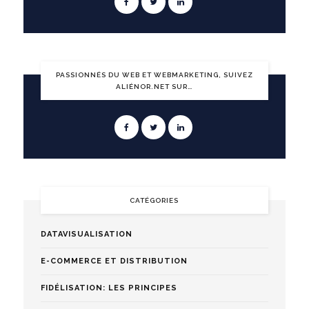
PASSIONNÉS DU WEB ET WEBMARKETING, SUIVEZ
ALIÉNOR.NET SUR…
CATÉGORIES
DATAVISUALISATION
E-COMMERCE ET DISTRIBUTION
FIDÉLISATION: LES PRINCIPES