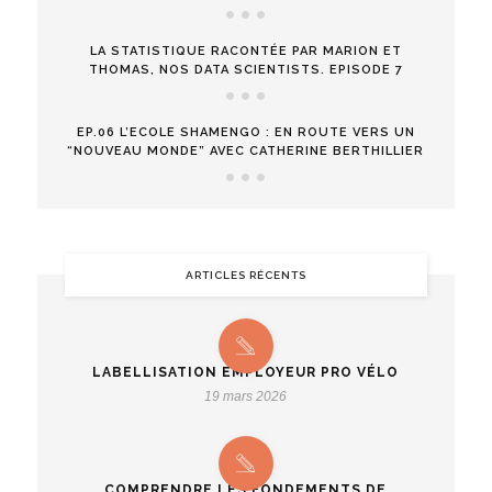
LA STATISTIQUE RACONTÉE PAR MARION ET
THOMAS, NOS DATA SCIENTISTS. EPISODE 7
EP.06 L’ECOLE SHAMENGO : EN ROUTE VERS UN
“NOUVEAU MONDE” AVEC CATHERINE BERTHILLIER
ARTICLES RÉCENTS
LABELLISATION EMPLOYEUR PRO VÉLO
19 mars 2026
COMPRENDRE LES FONDEMENTS DE