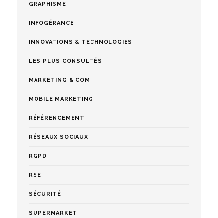
GRAPHISME
INFOGÉRANCE
INNOVATIONS & TECHNOLOGIES
LES PLUS CONSULTÉS
MARKETING & COM'
MOBILE MARKETING
RÉFÉRENCEMENT
RÉSEAUX SOCIAUX
RGPD
RSE
SÉCURITÉ
SUPERMARKET