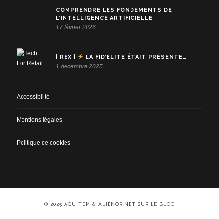
COMPRENDRE LES FONDEMENTS DE
L’INTELLIGENCE ARTIFICIELLE
17 février 2026
| REX |
LA FID’ELITE ÉTAIT PRÉSENTE…
1 décembre 2025
Accessibilité
Mentions légales
Politique de cookies
© 2025 AQUITEM & ALIÉNOR.NET SUR LE BLOG